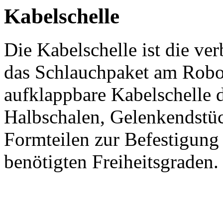
Kabelschelle
Die Kabelschelle ist die v
das Schlauchpaket am Robot
aufklappbare Kabelschelle 
Halbschalen, Gelenkendstüc
Formteilen zur Befestigung
benötigten Freiheitsgraden.