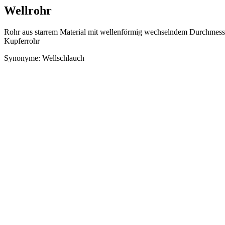
Wellrohr
Rohr aus starrem Material mit wellenförmig wechselndem Durchmesser,
Kupferrohr
Synonyme: Wellschlauch