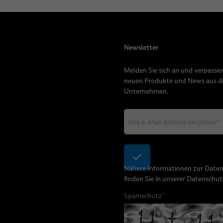
Newsletter
Melden Sie sich an und verpassen
neuen Produkte und News aus 
Unternehmen.
Nähere Informationen zur Date
finden Sie in unserer
Datenschut
Spamschutz
*