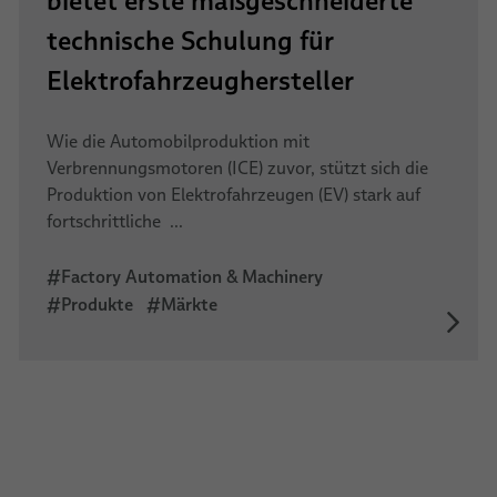
bietet erste maßgeschneiderte
technische Schulung für
Elektrofahrzeughersteller
Wie die Automobilproduktion mit
Verbrennungsmotoren (ICE) zuvor, stützt sich die
Produktion von Elektrofahrzeugen (EV) stark auf
fortschrittliche ...
#Factory Automation & Machinery
#Produkte
#Märkte