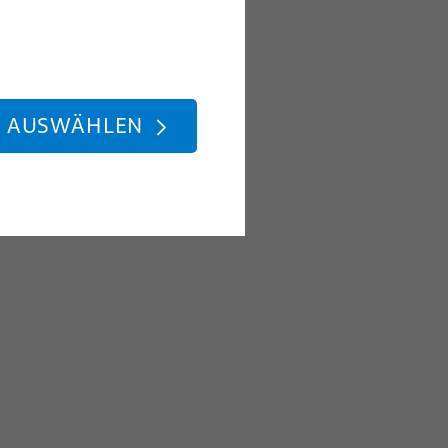
E AUSWÄHLEN