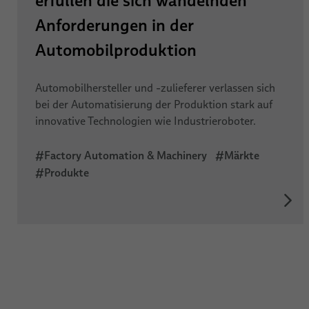
erfüllen die sich wandelnden
Anforderungen in der
Automobilproduktion
Automobilhersteller und -zulieferer verlassen sich
bei der Automatisierung der Produktion stark auf
innovative Technologien wie Industrieroboter.
#Factory Automation & Machinery
#Märkte
#Produkte