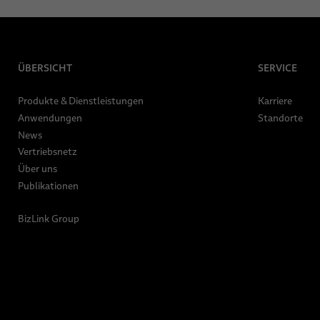
ÜBERSICHT
SERVICE
Produkte & Dienstleistungen
Karriere
Anwendungen
Standorte
News
Vertriebsnetz
Über uns
Publikationen
BizLink Group