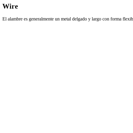
Wire
El alambre es generalmente un metal delgado y largo con forma flexib