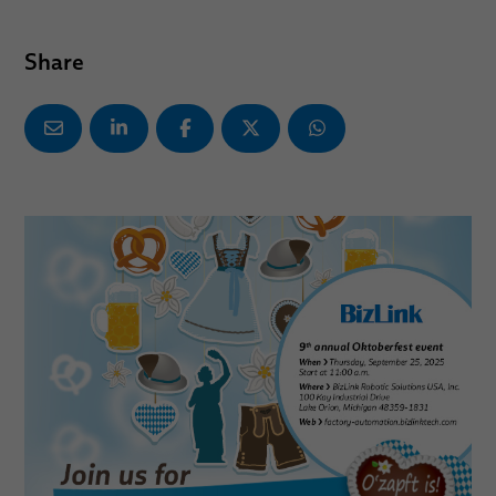
Share