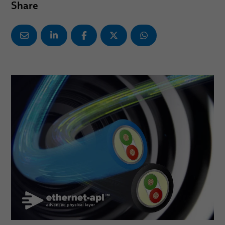
Share