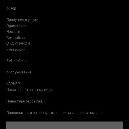
обзор
Продукция и услуги
Применение
Новости
Сеть сбыта
О КОМПАНИИ
публикации
BizLink Group
обслуживание
КАРЬЕР
Наши офисы по всему миру
Новостная рассылка
Подпишитесь и не пропустите новинки и новости компании.