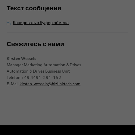
Текст сообщения
Копировать в буфер обмена
Свяжитесь с нами
Kirsten Wessels
Manager Marketing Automation & Drives
Automation & Drives Business Unit
Telefon +49 4491-291-152
E-Mail
kirsten_wessels
@
bizlinktech.com