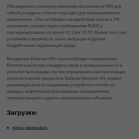
Оба варианта оснащены внешней оболочкой из ПВХ для
гибкой укладки и отлично подходят для промышленного
применения. Они устойчивы к воздействию масла и УФ-
излучения, соответствуют требованиям ROHS и
сертифицированы согласно UL Style 2570. Кроме того, они
устойчивы к влажности, пыли, вибрации и другим
воздействиям окружающей среды.
Внедрение Ethernet-APL поспособствует становлению
Ethernet в качестве стандарта связи в промышленности и
упростит интеграцию систем управления и автоматизации
технологических процессов. Кабели Ethernet-APL играют
решающую роль в соединении устройств и систем на
заводах, нефтеперерабатывающих предприятиях,
электростанциях и других промышленных объектах.
Загрузки:
пресс-релиз.docx