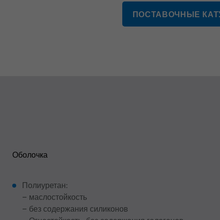
ПОСТАВОЧНЫЕ КА
Оболочка
Полиуретан:
– маслостойкость
– без содержания силиконов