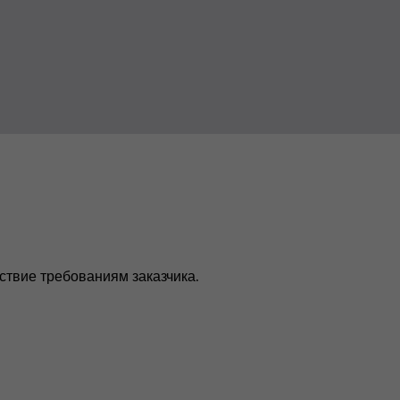
тствие требованиям заказчика.