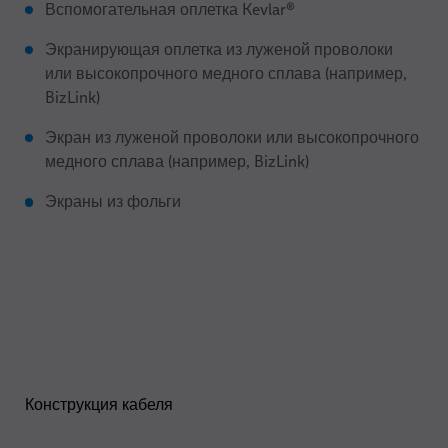
Вспомогательная оплетка Kevlar®
Экранирующая оплетка из луженой проволоки
или высокопрочного медного сплава (например,
BizLink)
Экран из луженой проволоки или высокопрочного
медного сплава (например, BizLink)
Экраны из фольги
Конструкция кабеля