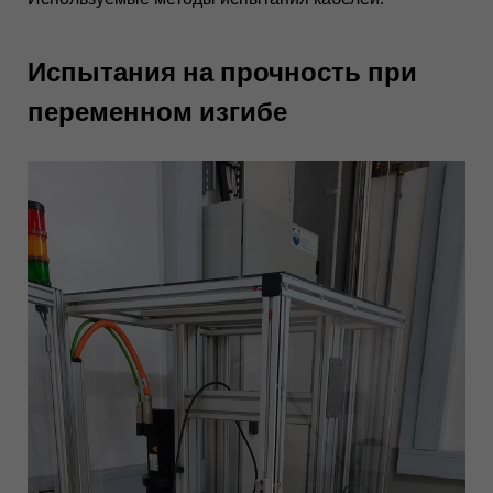
Испытания на прочность при
переменном изгибе