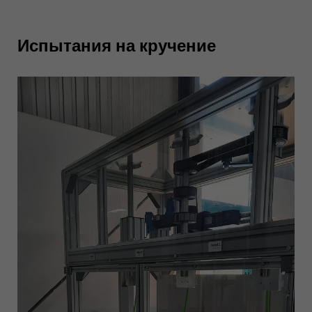
Испытания на кручение