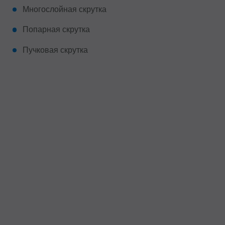
Многослойная скрутка
Попарная скрутка
Пучковая скрутка