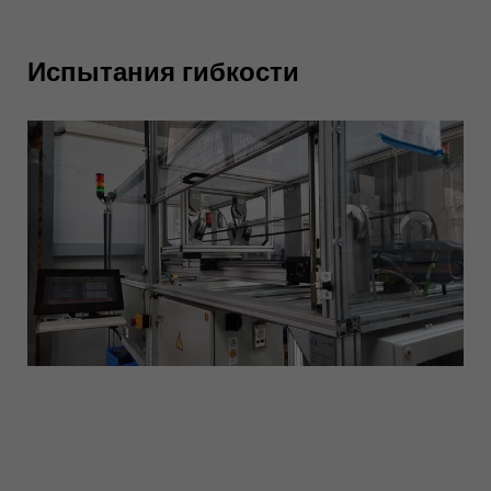
Испытания гибкости