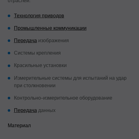
отраслей:
Технология приводов
Промышленные коммуникации
Передача
изображения
Системы крепления
Красильные установки
Измерительные системы для испытаний на удар
при столкновении
Контрольно-измерительное оборудование
Передача
данных
Материал