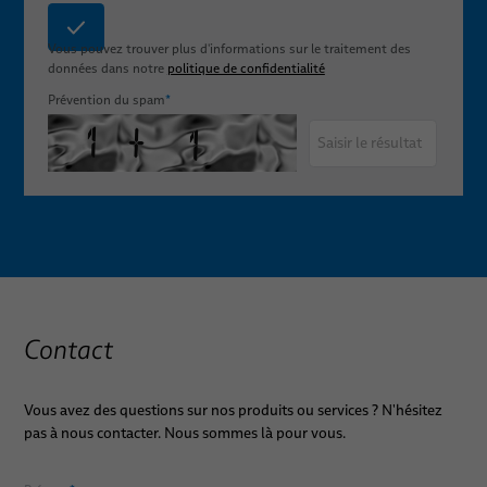
Vous pouvez trouver plus d'informations sur le traitement des
données dans notre
politique de confidentialité
Prévention du spam
*
Contact
Vous avez des questions sur nos produits ou services ? N'hésitez
pas à nous contacter. Nous sommes là pour vous.