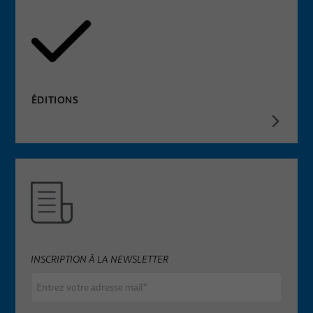
ÉDITIONS
INSCRIPTION À LA NEWSLETTER