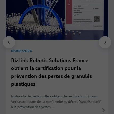
06/08/2026
BizLink Robotic Solutions France
obtient la certification pour la
prévention des pertes de granulés
plastiques
Notre site de Gellainville a obtenu la certification Bureau
Veritas attestant de sa conformité au décret français relatif
à la prévention des pertes ...