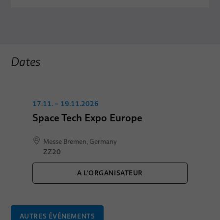
Dates
17.11. – 19.11.2026
Space Tech Expo Europe
Messe Bremen, Germany
ZZ20
A L'ORGANISATEUR
AUTRES ÉVÉNEMENTS