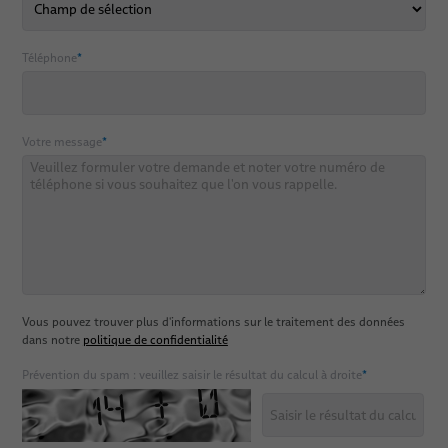
Téléphone
*
Votre message
*
Vous pouvez trouver plus d'informations sur le traitement des données
dans notre
politique de confidentialité
Prévention du spam : veuillez saisir le résultat du calcul à droite
*