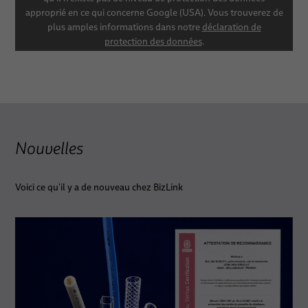
approprié en ce qui concerne Google (USA). Vous trouverez de
plus amples informations dans notre
déclaration de
protection des données
.
SHOW CONTENT
SETTINGS
Nouvelles
Voici ce qu'il y a de nouveau chez BizLink