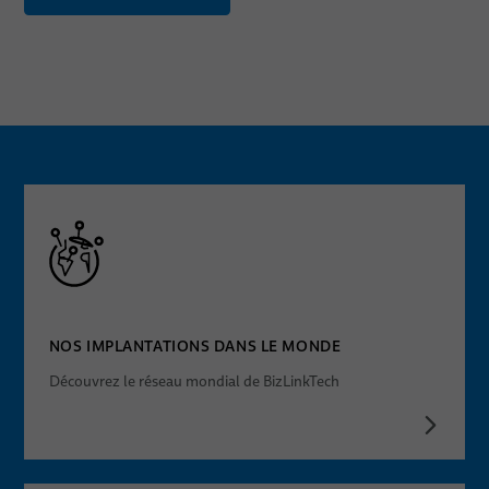
NOS IMPLANTATIONS DANS LE MONDE
Découvrez le réseau mondial de BizLinkTech