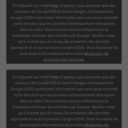
SHOW CONTENT
En cliquant sur cette image d'aperçu, vous acceptez que des
contenus de Google (USA) soient chargés ultérieurement.
Google (USA) reçoit ainsi l'information que vous avez consulté
SETTINGS
notre site ainsi que les données techniquement nécessaires
dans ce cadre. Nous n'avons aucune influence sur le
traitement ultérieur des données par Google. Veuillez noter
qu'il n'existe pas de niveau de protection des données
approprié en ce qui concerne Google (USA). Vous trouverez de
plus amples informations dans notre
déclaration de
protection des données
.
SHOW CONTENT
En cliquant sur cette image d'aperçu, vous acceptez que des
contenus de Google (USA) soient chargés ultérieurement.
Google (USA) reçoit ainsi l'information que vous avez consulté
SETTINGS
notre site ainsi que les données techniquement nécessaires
dans ce cadre. Nous n'avons aucune influence sur le
traitement ultérieur des données par Google. Veuillez noter
qu'il n'existe pas de niveau de protection des données
approprié en ce qui concerne Google (USA). Vous trouverez de
plus amples informations dans notre
déclaration de