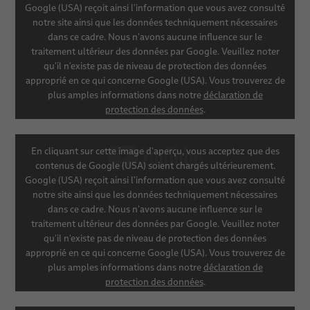
Google (USA) reçoit ainsi l'information que vous avez consulté
notre site ainsi que les données techniquement nécessaires
dans ce cadre. Nous n'avons aucune influence sur le
traitement ultérieur des données par Google. Veuillez noter
qu'il n'existe pas de niveau de protection des données
approprié en ce qui concerne Google (USA). Vous trouverez de
plus amples informations dans notre
déclaration de
protection des données
.
SHOW CONTENT
En cliquant sur cette image d'aperçu, vous acceptez que des
contenus de Google (USA) soient chargés ultérieurement.
Google (USA) reçoit ainsi l'information que vous avez consulté
SETTINGS
notre site ainsi que les données techniquement nécessaires
dans ce cadre. Nous n'avons aucune influence sur le
traitement ultérieur des données par Google. Veuillez noter
qu'il n'existe pas de niveau de protection des données
approprié en ce qui concerne Google (USA). Vous trouverez de
plus amples informations dans notre
déclaration de
protection des données
.