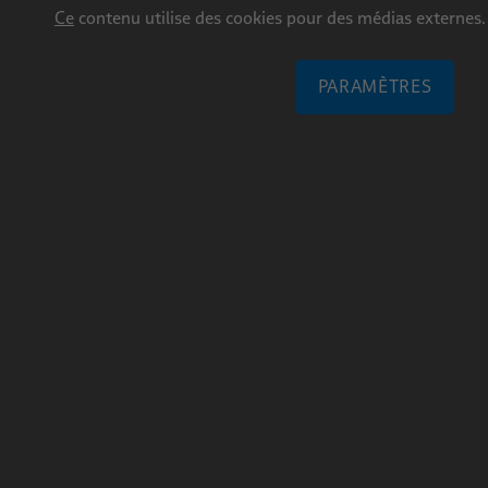
Ce
contenu utilise des cookies pour des médias externes.
PARAMÈTRES