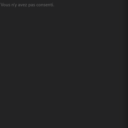
 Vous n'y avez pas consenti.