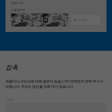
있습니다.
스팸 방지
*
접촉
제품이나 서비스에 대해 질문이 있습니까? 언제든지 연락 주시기
바랍니다. 우리는 당신을 위해 여기 있습니다.
이름
*