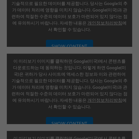
기술적으로 필요한 데이터를 제공합니다. 당사는 Google의 추
가 데이터 처리에 영향을 미치지 않습니다. Google(미국)과 관
련하여 적절한 수준의 데이터 보호가 마련되어 있지 않다는 점
에 유의하시기 바랍니다. 자세한 내용은
개인정보처리방침
에
서 확인할 수 있습니다.
SHOW CONTENT
이 미리보기 이미지를 클릭하면 Google(미국)에서 콘텐츠를
SETTINGS
다운로드하는 데 동의하는 것입니다. 이렇게 하면 Google(미
국)은 귀하가 당사 사이트에 액세스한 정보와 이와 관련하여
기술적으로 필요한 데이터를 제공합니다. 당사는 Google의 추
가 데이터 처리에 영향을 미치지 않습니다. Google(미국)과 관
련하여 적절한 수준의 데이터 보호가 마련되어 있지 않다는 점
에 유의하시기 바랍니다. 자세한 내용은
개인정보처리방침
에
서 확인할 수 있습니다.
SHOW CONTENT
이 미리보기 이미지를 클릭하면 Google(미국)에서 콘텐츠를