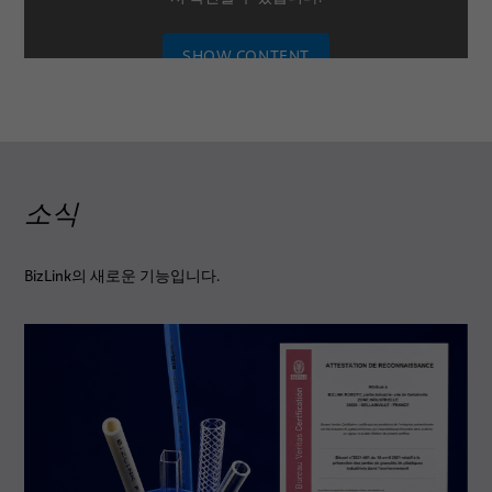
SHOW CONTENT
SETTINGS
소식
BizLink의 새로운 기능입니다.