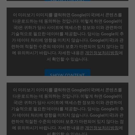
SHOW CONTENT
이 미리보기 이미지를 클릭하면 Google(미국)에서 콘텐츠를
SETTINGS
다운로드하는 데 동의하는 것입니다. 이렇게 하면 Google(미
국)은 귀하가 당사 사이트에 액세스한 정보와 이와 관련하여
기술적으로 필요한 데이터를 제공합니다. 당사는 Google의 추
가 데이터 처리에 영향을 미치지 않습니다. Google(미국)과 관
련하여 적절한 수준의 데이터 보호가 마련되어 있지 않다는 점
에 유의하시기 바랍니다. 자세한 내용은
개인정보처리방침
에
서 확인할 수 있습니다.
SHOW CONTENT
이 미리보기 이미지를 클릭하면 Google(미국)에서 콘텐츠를
SETTINGS
다운로드하는 데 동의하는 것입니다. 이렇게 하면 Google(미
국)은 귀하가 당사 사이트에 액세스한 정보와 이와 관련하여
기술적으로 필요한 데이터를 제공합니다. 당사는 Google의 추
가 데이터 처리에 영향을 미치지 않습니다. Google(미국)과 관
련하여 적절한 수준의 데이터 보호가 마련되어 있지 않다는 점
에 유의하시기 바랍니다. 자세한 내용은
개인정보처리방침
에
서 확인할 수 있습니다.