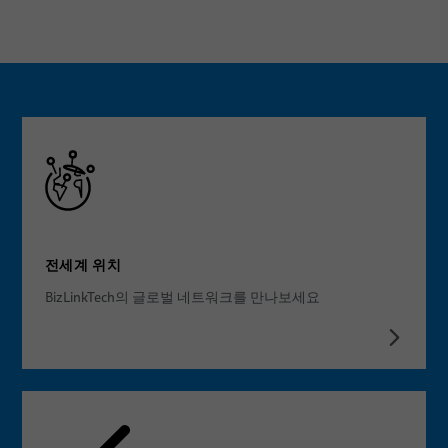
전세계 위치
BizLinkTech의 글로벌 네트워크를 만나보세요