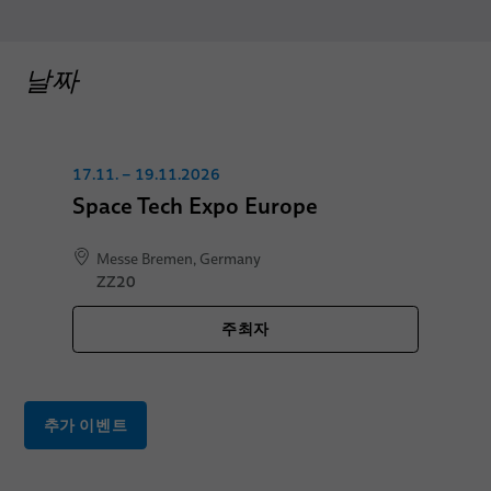
날짜
17.11. – 19.11.2026
Space Tech Expo Europe
Messe Bremen, Germany
ZZ20
주최자
추가 이벤트