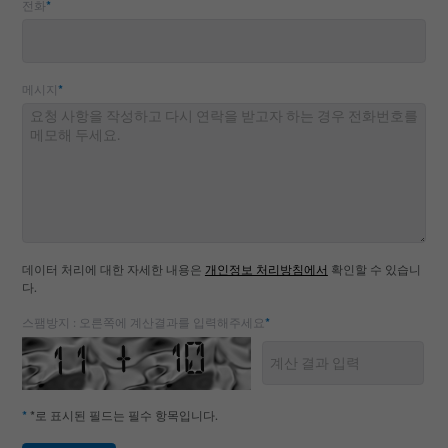
전화
*
메시지
*
데이터 처리에 대한 자세한 내용은
개인정보 처리방침에서
확인할 수 있습니
다.
스팸방지 : 오른쪽에 계산결과를 입력해주세요
*
*
*로 표시된 필드는 필수 항목입니다.