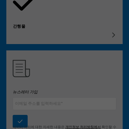
간행물
뉴스레터 가입
데이터 처리에 대한 자세한 내용은
개인정보 처리방침에서
확인할 수