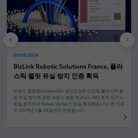
08/06/2026
BizLink Robotic Solutions France, 플라
스틱 펠릿 유실 방지 인증 획득
프랑스 젤랭빌(Gellainville) 생산공장은 산업용 플라스틱 펠
릿 유실 방지에 관한 프랑스 법령 제2021-461호의 요구사
항을 충족하여 Bureau Veritas 인증을 획득했습니다. 본 인증
은 2029년 3월 24일까지 유효합니다.