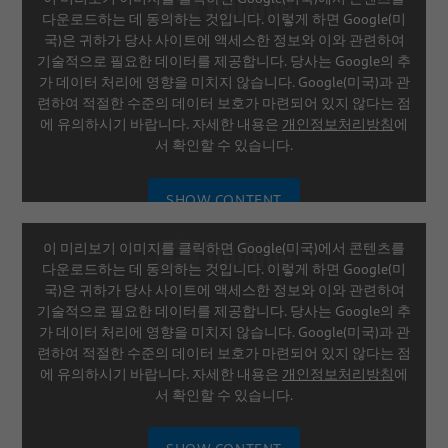
SETTINGS
다운로드하는 데 동의하는 것입니다. 이렇게 하면 Google(미
국)은 귀하가 당사 사이트에 액세스한 정보와 이와 관련하여
기술적으로 필요한 데이터를 제공합니다. 당사는 Google의 추
가 데이터 처리에 영향을 미치지 않습니다. Google(미국)과 관
련하여 적절한 수준의 데이터 보호가 마련되어 있지 않다는 점
에 유의하시기 바랍니다. 자세한 내용은
개인정보처리방침
에
서 확인할 수 있습니다.
SHOW CONTENT
이 미리보기 이미지를 클릭하면 Google(미국)에서 콘텐츠를
SETTINGS
다운로드하는 데 동의하는 것입니다. 이렇게 하면 Google(미
국)은 귀하가 당사 사이트에 액세스한 정보와 이와 관련하여
기술적으로 필요한 데이터를 제공합니다. 당사는 Google의 추
가 데이터 처리에 영향을 미치지 않습니다. Google(미국)과 관
련하여 적절한 수준의 데이터 보호가 마련되어 있지 않다는 점
에 유의하시기 바랍니다. 자세한 내용은
개인정보처리방침
에
서 확인할 수 있습니다.