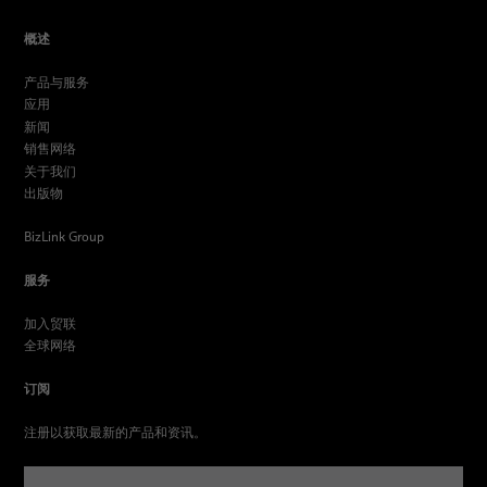
概述
产品与服务
应用
新闻
销售网络
关于我们
出版物
BizLink Group
服务
加入贸联
全球网络
订阅
注册以获取最新的产品和资讯。