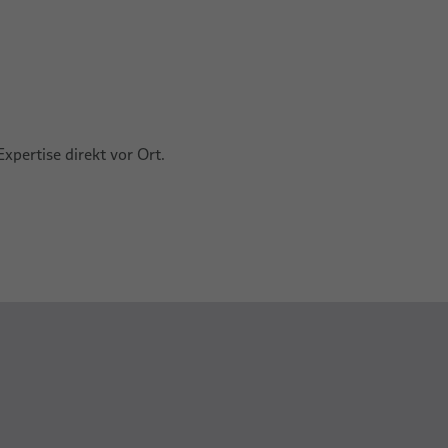
xpertise direkt vor Ort.