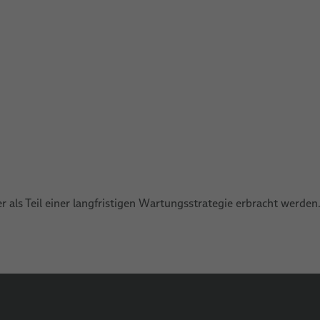
als Teil einer langfristigen Wartungsstrategie erbracht werden