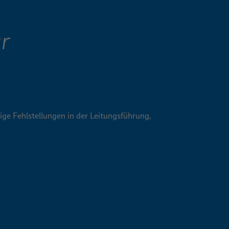
r
ge Fehlstellungen in der Leitungsführung,