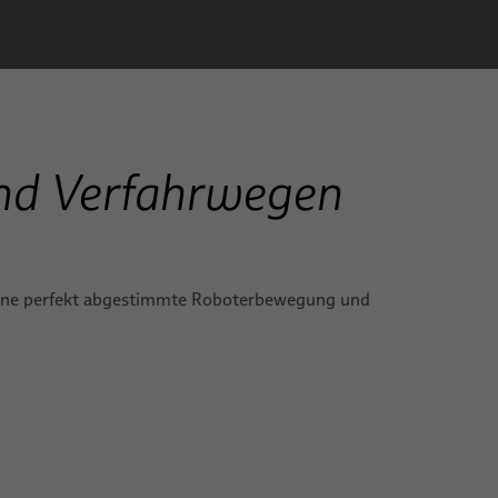
nd Verfahrwegen
eine perfekt abgestimmte Roboterbewegung und