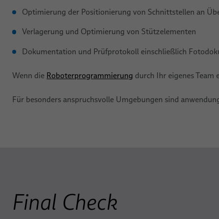
Optimierung der Positionierung von Schnittstellen an Ü
Verlagerung und Optimierung von Stützelementen
Dokumentation und Prüfprotokoll einschließlich Fotodo
Wenn die
Roboterprogrammierung
durch Ihr eigenes Team er
Für besonders anspruchsvolle Umgebungen sind anwendung
Final Check