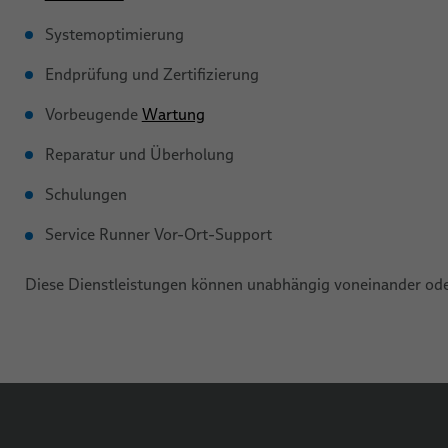
Systemoptimierung
Endprüfung und Zertifizierung
Vorbeugende
Wartung
Reparatur und Überholung
Schulungen
Service Runner Vor-Ort-Support
Diese Dienstleistungen können unabhängig voneinander oder 