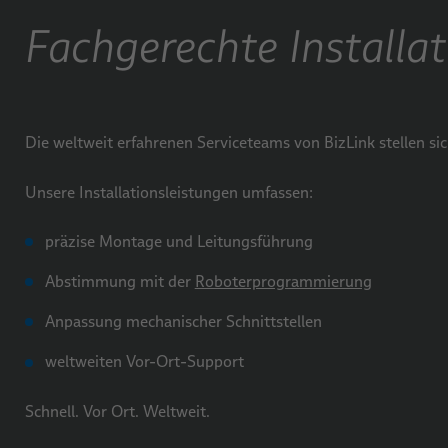
Fachgerechte Installa
Die weltweit erfahrenen Serviceteams von BizLink stellen si
Unsere Installationsleistungen umfassen:
präzise Montage und Leitungsführung
Abstimmung mit der
Roboterprogrammierung
Anpassung mechanischer Schnittstellen
weltweiten Vor-Ort-Support
Schnell. Vor Ort. Weltweit.