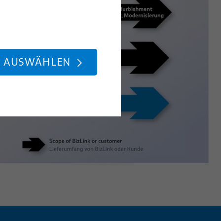
E AUSWÄHLEN