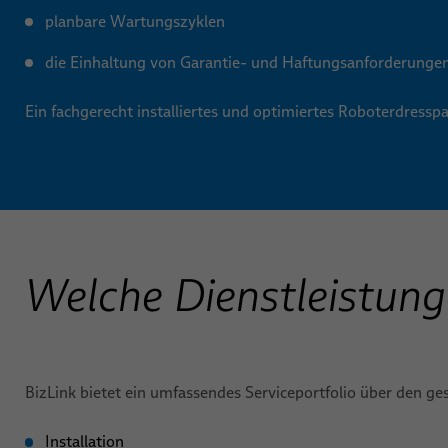
planbare Wartungszyklen
die Einhaltung von Garantie- und Haftungsanforderunge
Ein fachgerecht installiertes und optimiertes Roboterdressp
Welche Dienstleistung
BizLink bietet ein umfassendes Serviceportfolio über den
Installation