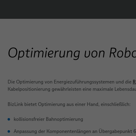
Optimierung von Robo
Die Optimierung von Energiezuführungssystemen und die
R
Kabelpositionierung gewährleisten eine maximale Lebensdau
BizLink bietet Optimierung aus einer Hand, einschließlich:
kollisionsfreier Bahnoptimierung
Anpassung der Komponentenlängen an Übergabepunkt 