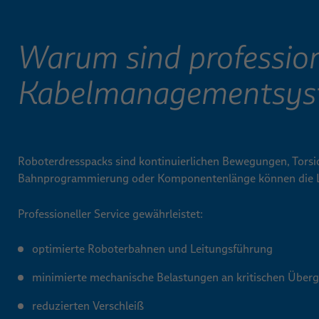
Warum sind profession
Kabelmanagementsyst
Roboterdresspacks sind kontinuierlichen Bewegungen, Torsi
Bahnprogrammierung oder Komponentenlänge können die Le
Professioneller Service gewährleistet:
optimierte Roboterbahnen und Leitungsführung
minimierte mechanische Belastungen an kritischen Überg
reduzierten Verschleiß