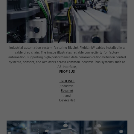
Industrial automation system featuring BizLink FieldLink® cables installed in a
cable drag chain. The image illustrates reliable connectivity for factory
automation, supporting high-performance data communication between control
systems, sensors, and actuators across common industrial bus systems such as
AS-Interface,
PROFIBUS
,
PROFINET
/Industrial
Ethernet
, and
DeviceNet
.