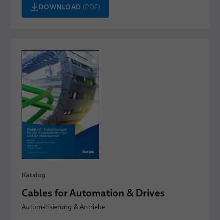
DOWNLOAD
(PDF)
Katalog
Cables for Automation & Drives
Automatisierung & Antriebe