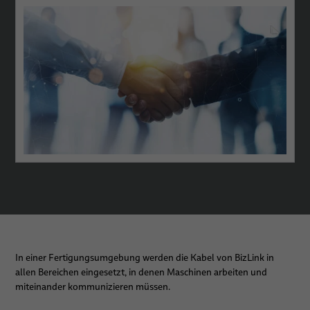
In einer Fertigungsumgebung werden die Kabel von BizLink in
allen Bereichen eingesetzt, in denen Maschinen arbeiten und
miteinander kommunizieren müssen.