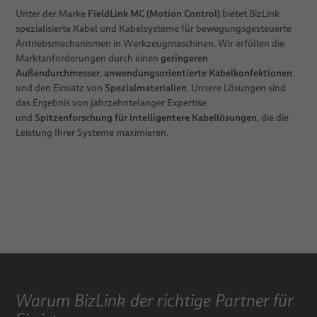
FieldLink MC (Motion Control)
Unter der Marke
bietet BizLink
spezialisierte Kabel und Kabelsysteme für bewegungsgesteuerte
Antriebsmechanismen in Werkzeugmaschinen. Wir erfüllen die
geringeren
Marktanforderungen durch einen
Außendurchmesser
anwendungsorientierte Kabelkonfektionen
,
Spezialmaterialien
und den Einsatz von
. Unsere Lösungen sind
das Ergebnis von jahrzehntelanger Expertise
Spitzenforschung für intelligentere Kabellösungen
und
, die die
Leistung Ihrer Systeme maximieren.
Warum BizLink der richtige Partner für