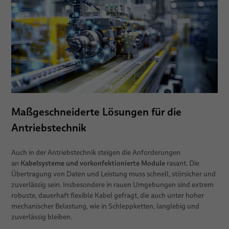
Maßgeschneiderte Lösungen für die
Antriebstechnik
Auch in der Antriebstechnik steigen die Anforderungen
Kabelsysteme und vorkonfektionierte Module
an
rasant. Die
Übertragung von Daten und Leistung muss schnell, störsicher und
zuverlässig sein. Insbesondere in rauen Umgebungen sind extrem
robuste, dauerhaft flexible Kabel gefragt, die auch unter hoher
mechanischer Belastung, wie in Schleppketten, langlebig und
zuverlässig bleiben.