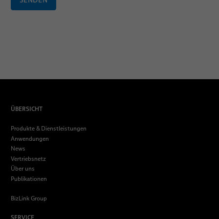
ÜBERSICHT
Produkte & Dienstleistungen
Anwendungen
News
Vertriebsnetz
Über uns
Publikationen
BizLink Group
SERVICE