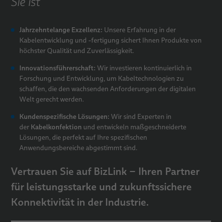
Sie ist
Jahrzehntelange Exzellenz:
Unsere Erfahrung in der
Kabelentwicklung und -fertigung sichert Ihnen Produkte von
höchster Qualität und Zuverlässigkeit.
Innovationsführerschaft:
Wir investieren kontinuierlich in
Forschung und Entwicklung, um Kabeltechnologien zu
schaffen, die den wachsenden Anforderungen der digitalen
Welt gerecht werden.
Kundenspezifische Lösungen:
Wir sind Experten in
Kabelkonfektion
der
und entwickeln maßgeschneiderte
Lösungen, die perfekt auf Ihre spezifischen
Anwendungsbereiche abgestimmt sind.
Vertrauen Sie auf BizLink – Ihren Partner
für leistungsstarke und zukunftssichere
Konnektivität in der Industrie.