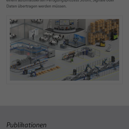
einem automatisierten Fertigungsprozess Strom, Signale oder
Daten übertragen werden müssen.
Publikationen