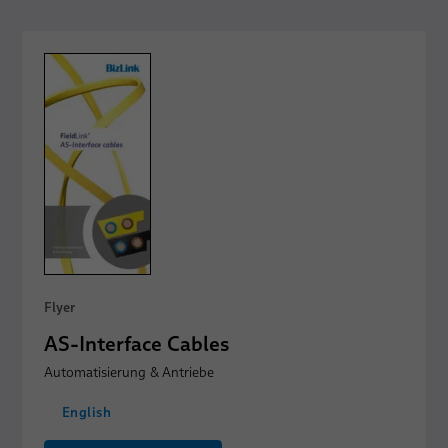
Flyer
AS-Interface Cables
Automatisierung & Antriebe
English