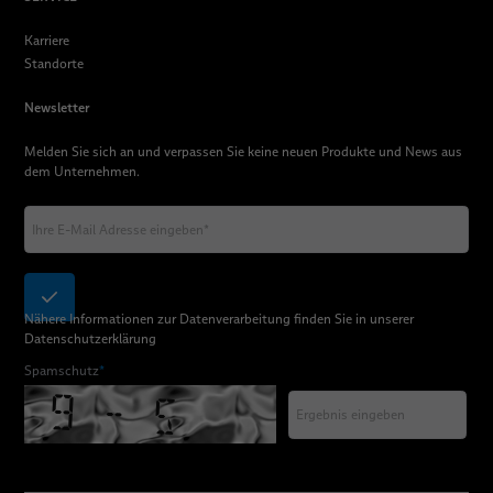
Karriere
Standorte
Newsletter
Melden Sie sich an und verpassen Sie keine neuen Produkte und News aus
dem Unternehmen.
Nähere Informationen zur Datenverarbeitung finden Sie in unserer
Datenschutzerklärung
Spamschutz
*