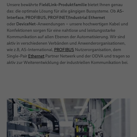
FieldLink-Produktfamilie
Unsere bewährte
bietet Ihnen genau
AS-
das: die optimale Lösung für alle gängigen Bussysteme. Ob
Interface, PROFIBUS, PROFINET/Industrial Ethernet
DeviceNet
oder
-Anwendungen – unsere hochwertigen Kabel und
Konfektionen sorgen für eine nahtlose und leistungsstarke
Kommunikation auf allen Ebenen der Automatisierung. Wir sind
aktiv in verschiedenen Verbänden und Anwenderorganisationen,
wie z.B, AS-International,
PROFIBUS
Nutzerorganisation, dem
Single-Pair
Ethernet
Partner Netwerk und der ODVA und tragen so
aktiv zur Weiterentwicklung der industriellen Kommunikation bei.