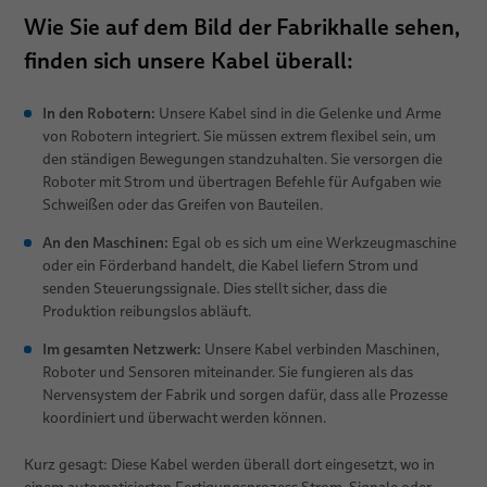
Wie Sie auf dem
Bild der Fabrikhalle
sehen,
finden sich unsere Kabel überall:
In den Robotern:
Unsere Kabel sind in die Gelenke und Arme
von Robotern integriert. Sie müssen extrem flexibel sein, um
den ständigen Bewegungen standzuhalten. Sie versorgen die
Roboter mit Strom und übertragen Befehle für Aufgaben wie
Schweißen oder das Greifen von Bauteilen.
An den Maschinen:
Egal ob es sich um eine Werkzeugmaschine
oder ein Förderband handelt, die Kabel liefern Strom und
senden Steuerungssignale. Dies stellt sicher, dass die
Produktion reibungslos abläuft.
Im gesamten Netzwerk:
Unsere Kabel verbinden Maschinen,
Roboter und Sensoren miteinander. Sie fungieren als das
Nervensystem der Fabrik und sorgen dafür, dass alle Prozesse
koordiniert und überwacht werden können.
Kurz gesagt: Diese Kabel werden überall dort eingesetzt, wo in