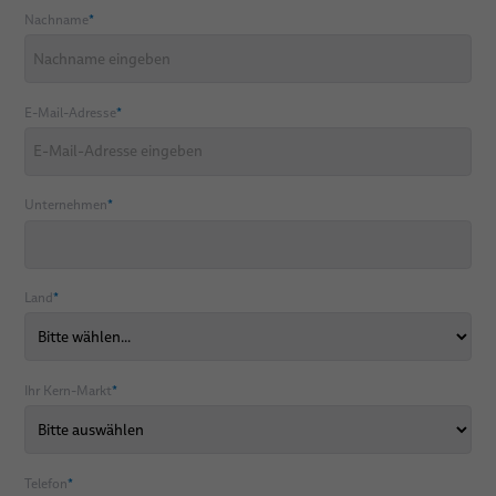
Nachname
*
E-Mail-Adresse
*
Unternehmen
*
Land
*
Ihr Kern-Markt
*
Telefon
*