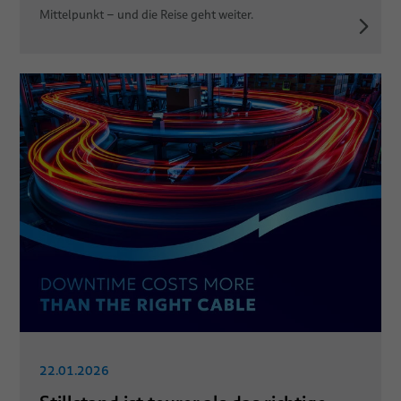
Mittelpunkt – und die Reise geht weiter.
22.01.2026