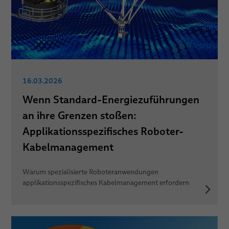
16.03.2026
Wenn Standard-Energiezuführungen
an ihre Grenzen stoßen:
Applikationsspezifisches Roboter-
Kabelmanagement
Warum spezialisierte Roboteranwendungen
applikationsspezifisches Kabelmanagement erfordern