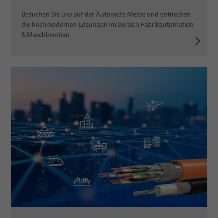
Besuchen Sie uns auf der Automate Messe und entdecken
die hochmodernen Lösungen im Bereich Fabrikautomation
& Maschinenbau