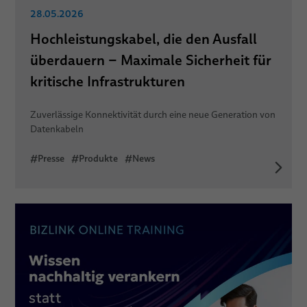
28.05.2026
Hochleistungskabel, die den Ausfall
überdauern – Maximale Sicherheit für
kritische Infrastrukturen
Zuverlässige Konnektivität durch eine neue Generation von
Datenkabeln
#Presse
#Produkte
#News