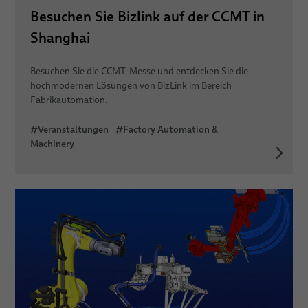
Besuchen Sie Bizlink auf der CCMT in
Shanghai
Besuchen Sie die CCMT-Messe und entdecken Sie die
hochmodernen Lösungen von BizLink im Bereich
Fabrikautomation.
#Veranstaltungen
#Factory Automation &
Machinery