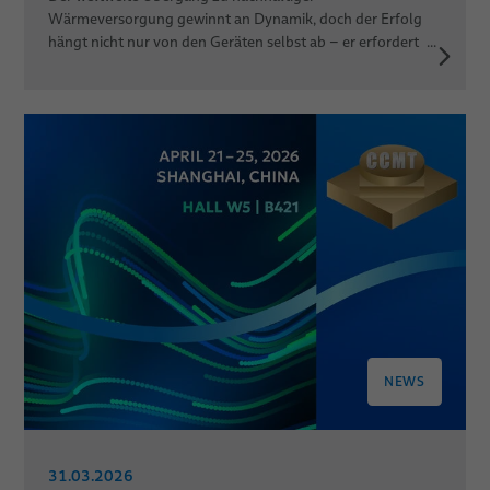
Wärmeversorgung gewinnt an Dynamik, doch der Erfolg
hängt nicht nur von den Geräten selbst ab – er erfordert ...
NEWS
31.03.2026