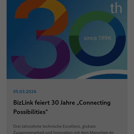
05.03.2026
BizLink feiert 30 Jahre „Connecting
Possibilities“
Drei Jahrzehnte technische Exzellenz, globale
Zusammenarbeit und Innovation mit dem Menschen im