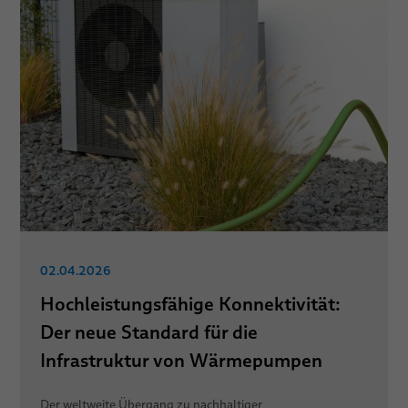
02.04.2026
Hochleistungsfähige Konnektivität:
Der neue Standard für die
Infrastruktur von Wärmepumpen
Der weltweite Übergang zu nachhaltiger