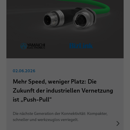
02.06.2026
Mehr Speed, weniger Platz: Die
Zukunft der industriellen Vernetzung
ist „Push-Pull“
Die nächste Generation der Konnektivität: Kompakter,
schneller und werkzeuglos verriegelt.