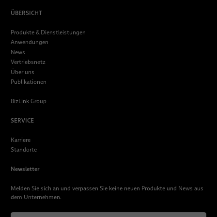
ÜBERSICHT
Produkte & Dienstleistungen
Anwendungen
News
Vertriebsnetz
Über uns
Publikationen
BizLink Group
SERVICE
Karriere
Standorte
Newsletter
Melden Sie sich an und verpassen Sie keine neuen Produkte und News aus
dem Unternehmen.