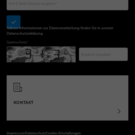
Nähere Informationen zur Datenverarbeitung finden Sie in unserer
Datenschutzerklärung
Spamschutz
*
KONTAKT
Impressum
Datenschutz
Cookie-Einstellungen