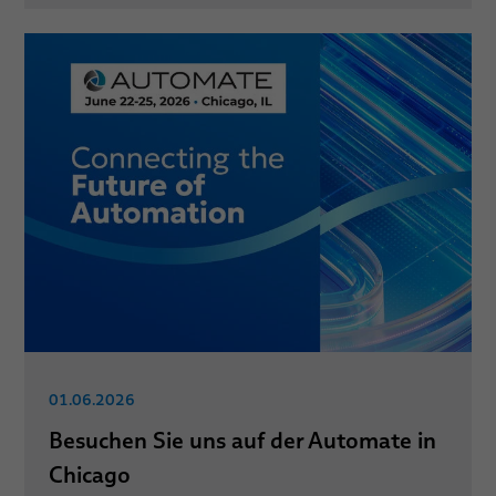
01.06.2026
Besuchen Sie uns auf der Automate in
Chicago