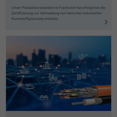
Unser Produktionsstandort in Frankreich hat erfolgreich die
Zertifizierung zur Vermeidung von Verlusten industrieller
Kunststoffgranulate erhalten.