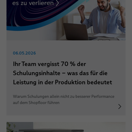
06.05.2026
Ihr Team vergisst 70 % der
Schulungsinhalte – was das für die
Leistung in der Produktion bedeutet
Warum Schulungen allein nicht zu besserer Performance
auf dem Shopfloor führen