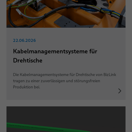
22.06.2026
Kabelmanagementsysteme für
Drehtische
Die Kabelmanagementsysteme für Drehtische von BizLink
tragen zu einer zuverlässigen und störungsfreien
Produktion bei.