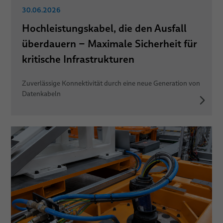
30.06.2026
Hochleistungskabel, die den Ausfall
überdauern – Maximale Sicherheit für
kritische Infrastrukturen
Zuverlässige Konnektivität durch eine neue Generation von
Datenkabeln