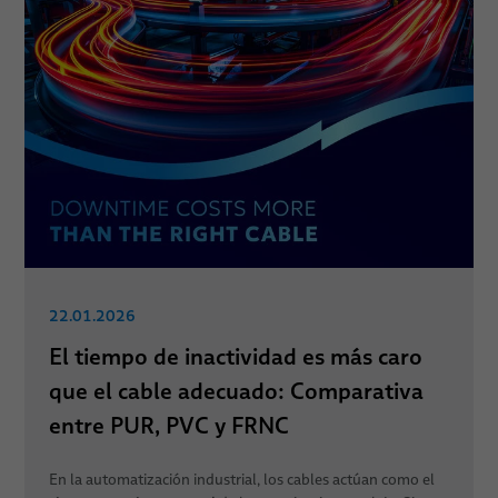
22.01.2026
El tiempo de inactividad es más caro
que el cable adecuado: Comparativa
entre PUR, PVC y FRNC
En la automatización industrial, los cables actúan como el