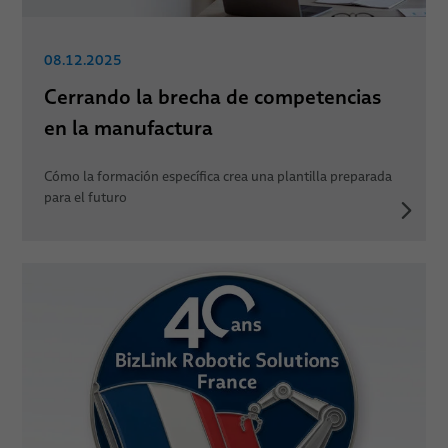
08.12.2025
Cerrando la brecha de competencias
en la manufactura
Cómo la formación específica crea una plantilla preparada
para el futuro