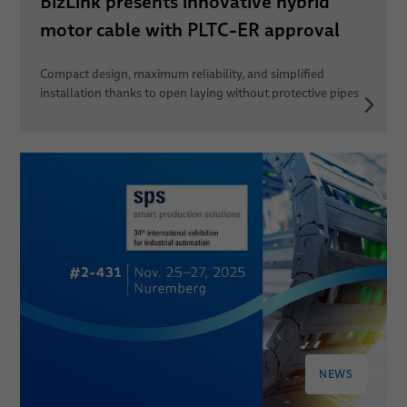
BizLink presents innovative hybrid
motor cable with PLTC-ER approval
Compact design, maximum reliability, and simplified
installation thanks to open laying without protective pipes
NEWS