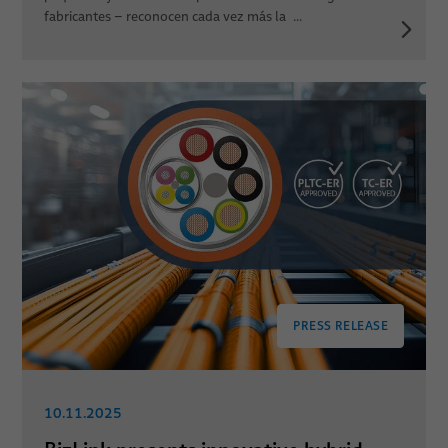
fabricantes – reconocen cada vez más la ...
PRESS RELEASE
10.11.2025