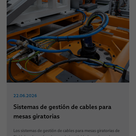
22.06.2026
Sistemas de gestión de cables para
mesas giratorias
Los sistemas de gestión de cables para mesas giratorias de