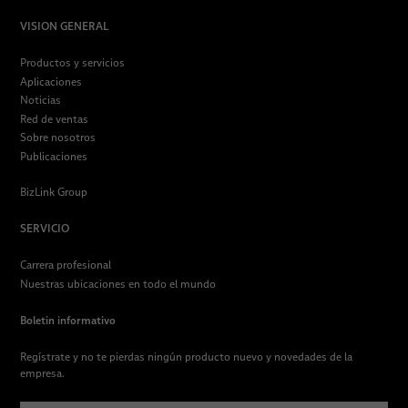
VISION GENERAL
Productos y servicios
Aplicaciones
Noticias
Red de ventas
Sobre nosotros
Publicaciones
BizLink Group
SERVICIO
Carrera profesional
Nuestras ubicaciones en todo el mundo
Boletin informativo
Regístrate y no te pierdas ningún producto nuevo y novedades de la
empresa.