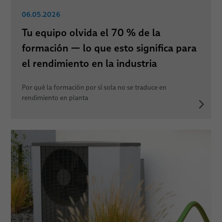
06.05.2026
Tu equipo olvida el 70 % de la
formación — lo que esto significa para
el rendimiento en la industria
Por qué la formación por sí sola no se traduce en
rendimiento en planta