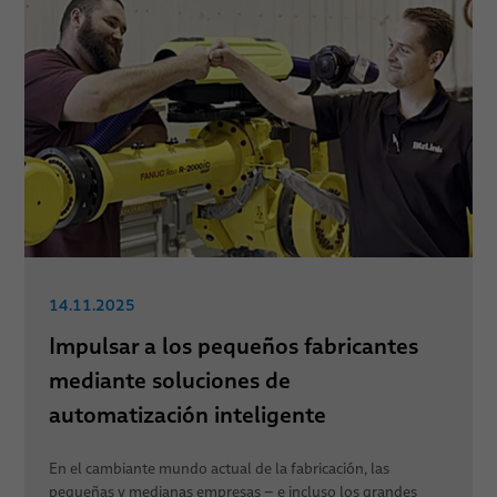
14.11.2025
Impulsar a los pequeños fabricantes
mediante soluciones de
automatización inteligente
En el cambiante mundo actual de la fabricación, las
pequeñas y medianas empresas – e incluso los grandes