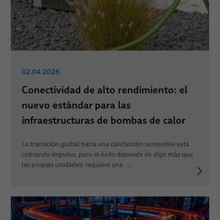
02.04.2026
Conectividad de alto rendimiento: el
nuevo estándar para las
infraestructuras de bombas de calor
La transición global hacia una calefacción sostenible está
cobrando impulso, pero el éxito depende de algo más que
las propias unidades: requiere una ...