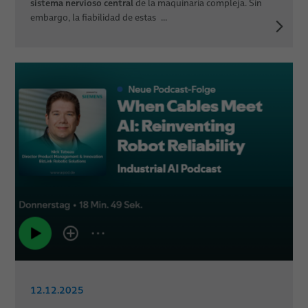
sistema nervioso central
de la maquinaria compleja. Sin
embargo, la fiabilidad de estas ...
12.12.2025