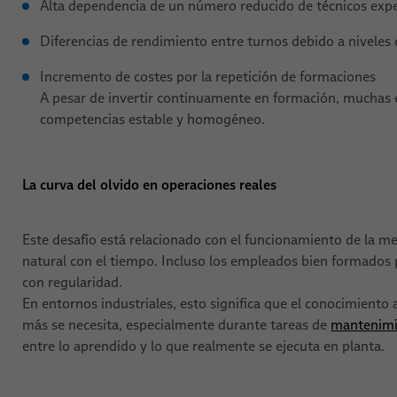
Alta dependencia de un número reducido de técnicos ex
Diferencias de rendimiento entre turnos debido a niveles
Incremento de costes por la repetición de formaciones
A pesar de invertir continuamente en formación, muchas 
competencias estable y homogéneo.
La curva del olvido en operaciones reales
Este desafío está relacionado con el funcionamiento de la m
natural con el tiempo. Incluso los empleados bien formados 
con regularidad.
En entornos industriales, esto significa que el conocimiento
más se necesita, especialmente durante tareas de
mantenim
entre lo aprendido y lo que realmente se ejecuta en planta.