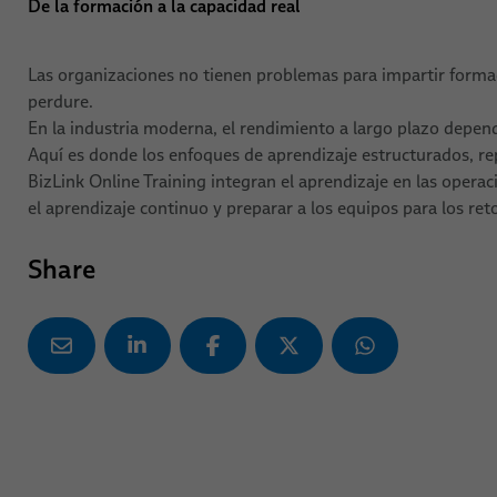
De la formación a la capacidad real
Las organizaciones no tienen problemas para impartir formac
perdure.
En la industria moderna, el rendimiento a largo plazo depend
Aquí es donde los enfoques de aprendizaje estructurados, rep
BizLink Online Training integran el aprendizaje en las opera
el aprendizaje continuo y preparar a los equipos para los ret
Share