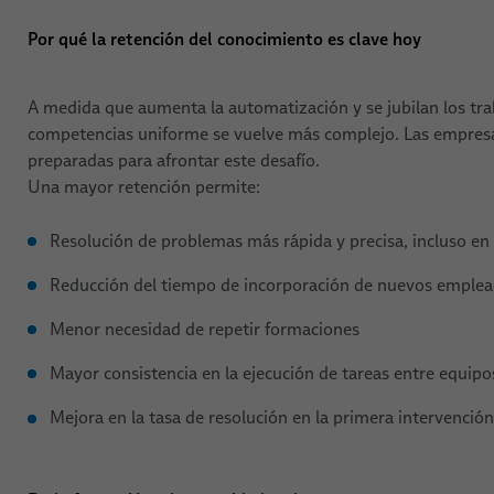
Por qué la retención del conocimiento es clave hoy
A medida que aumenta la automatización y se jubilan los tra
competencias uniforme se vuelve más complejo. Las empresas
preparadas para afrontar este desafío.
Una mayor retención permite:
Resolución de problemas más rápida y precisa, incluso en
Reducción del tiempo de incorporación de nuevos emple
Menor necesidad de repetir formaciones
Mayor consistencia en la ejecución de tareas entre equipo
Mejora en la tasa de resolución en la primera intervención