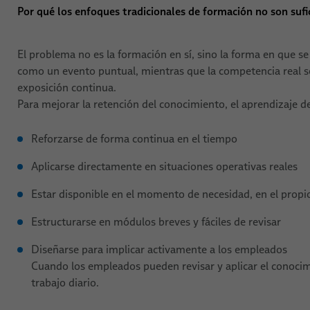
Por qué los enfoques tradicionales de formación no son sufi
El problema no es la formación en sí, sino la forma en que s
como un evento puntual, mientras que la competencia real se d
exposición continua.
Para mejorar la retención del conocimiento, el aprendizaje d
Reforzarse de forma continua en el tiempo
Aplicarse directamente en situaciones operativas reales
Estar disponible en el momento de necesidad, en el propi
Estructurarse en módulos breves y fáciles de revisar
Diseñarse para implicar activamente a los empleados
Cuando los empleados pueden revisar y aplicar el conocimi
trabajo diario.