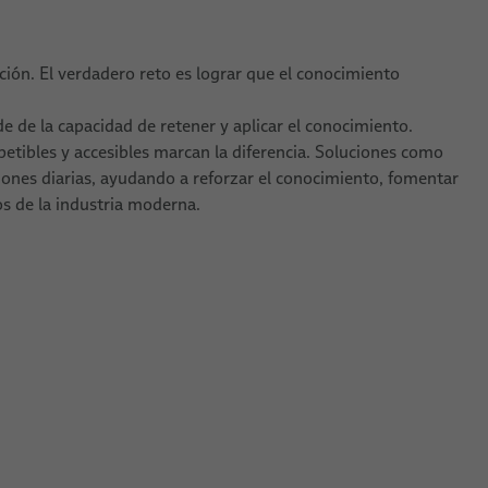
ión. El verdadero reto es lograr que el conocimiento
e de la capacidad de retener y aplicar el conocimiento.
etibles y accesibles marcan la diferencia. Soluciones como
ciones diarias, ayudando a reforzar el conocimiento, fomentar
os de la industria moderna.