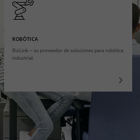
ROBÓTICA
BizLink – su proveedor de soluciones para robótica
industrial.