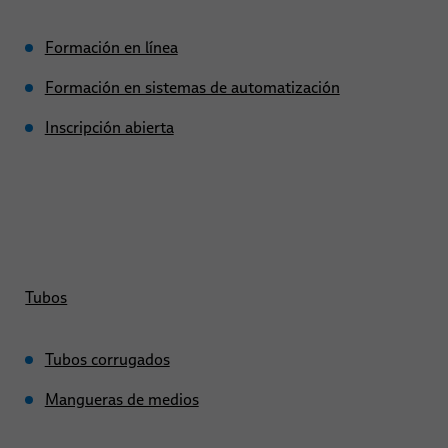
Formación en línea
Formación en sistemas de automatización
Inscripción abierta
Tubos
Tubos corrugados
Mangueras de medios