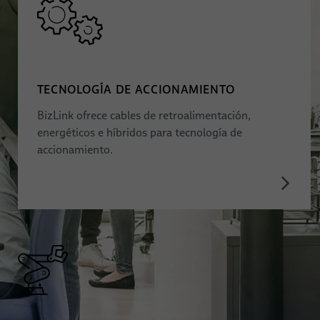
TECNOLOGÍA DE ACCIONAMIENTO
BizLink ofrece cables de retroalimentación,
energéticos e híbridos para tecnología de
accionamiento.