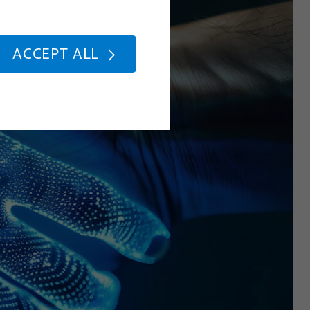
ACCEPT ALL