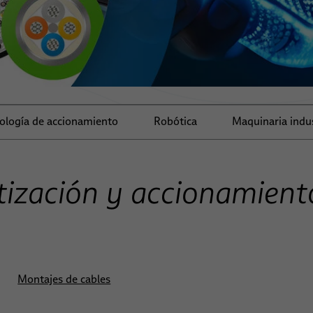
ología de accionamiento
Robótica
Maquinaria indus
tización y accionamient
Montajes de cables