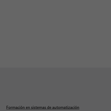
Formación en sistemas de automatización