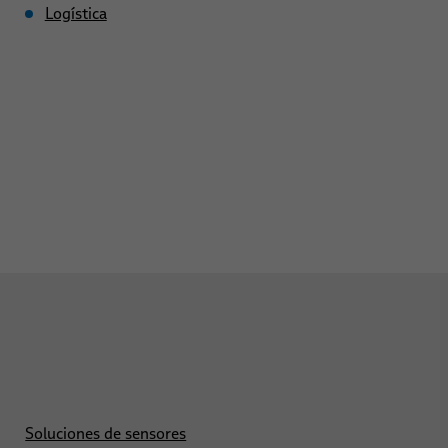
Logística
Soluciones de sensores