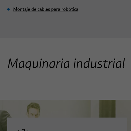
Montaje de cables para robótica
Maquinaria industrial