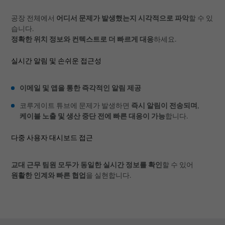
어디서 문제가 발생했는지 시각적으로 파악
공장 전체에서
할 수 있
습니다.
정확한 위치 정보와 컨텍스트로 더 빠르게 대응
하세요.
실시간 알림 및 손쉬운 접근성
이메일 및 앱을 통한 즉각적인 알림 제공
즉시 알림이 전송되며
코루게이트 튜브에 문제가 발생하면
,
케이블 노출 및 생산 중단 전에 빠른 대응이 가능
합니다.
다중 사용자 대시보드 접근
교대 근무 팀원 모두가 동일한 실시간 정보를 확인
할 수 있어
원활한 인계와 빠른 협업
을 실현합니다.