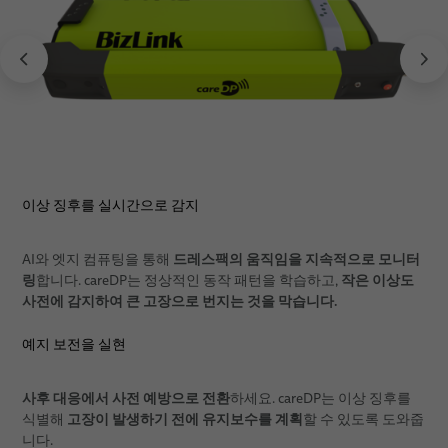
이상 징후를 실시간으로 감지
드레스팩의 움직임을 지속적으로 모니터
AI와 엣지 컴퓨팅을 통해
링
작은 이상도
합니다. careDP는 정상적인 동작 패턴을 학습하고,
사전에 감지하여 큰 고장으로 번지는 것을 막습니다.
예지 보전을 실현
사후 대응에서 사전 예방으로 전환
하세요. careDP는 이상 징후를
고장이 발생하기 전에 유지보수를 계획
식별해
할 수 있도록 도와줍
니다.