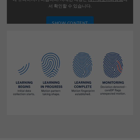
서 확인할 수 있습니다.
SHOW CONTENT
SETTINGS