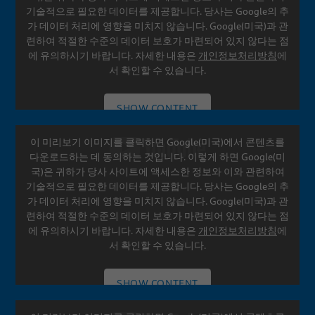
기술적으로 필요한 데이터를 제공합니다. 당사는 Google의 추
가 데이터 처리에 영향을 미치지 않습니다. Google(미국)과 관
련하여 적절한 수준의 데이터 보호가 마련되어 있지 않다는 점
에 유의하시기 바랍니다. 자세한 내용은
개인정보처리방침
에
서 확인할 수 있습니다.
SHOW CONTENT
이 미리보기 이미지를 클릭하면 Google(미국)에서 콘텐츠를
SETTINGS
다운로드하는 데 동의하는 것입니다. 이렇게 하면 Google(미
국)은 귀하가 당사 사이트에 액세스한 정보와 이와 관련하여
기술적으로 필요한 데이터를 제공합니다. 당사는 Google의 추
가 데이터 처리에 영향을 미치지 않습니다. Google(미국)과 관
련하여 적절한 수준의 데이터 보호가 마련되어 있지 않다는 점
에 유의하시기 바랍니다. 자세한 내용은
개인정보처리방침
에
서 확인할 수 있습니다.
SHOW CONTENT