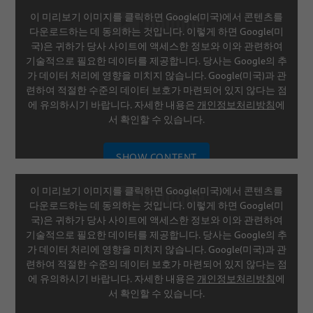
이 미리보기 이미지를 클릭하면 Google(미국)에서 콘텐츠를
다운로드하는 데 동의하는 것입니다. 이렇게 하면 Google(미
국)은 귀하가 당사 사이트에 액세스한 정보와 이와 관련하여
기술적으로 필요한 데이터를 제공합니다. 당사는 Google의 추
가 데이터 처리에 영향을 미치지 않습니다. Google(미국)과 관
련하여 적절한 수준의 데이터 보호가 마련되어 있지 않다는 점
에 유의하시기 바랍니다. 자세한 내용은
개인정보처리방침
에
서 확인할 수 있습니다.
SHOW CONTENT
이 미리보기 이미지를 클릭하면 Google(미국)에서 콘텐츠를
SETTINGS
다운로드하는 데 동의하는 것입니다. 이렇게 하면 Google(미
국)은 귀하가 당사 사이트에 액세스한 정보와 이와 관련하여
기술적으로 필요한 데이터를 제공합니다. 당사는 Google의 추
가 데이터 처리에 영향을 미치지 않습니다. Google(미국)과 관
련하여 적절한 수준의 데이터 보호가 마련되어 있지 않다는 점
에 유의하시기 바랍니다. 자세한 내용은
개인정보처리방침
에
서 확인할 수 있습니다.