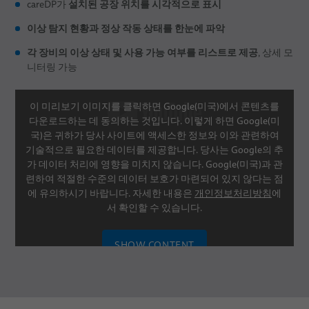
설치된 공장 위치를 시각적으로 표시
careDP가
이상 탐지 현황과 정상 작동 상태를 한눈에 파악
각 장비의 이상 상태 및 사용 가능 여부를 리스트로 제공
, 상세 모
니터링 가능
이 미리보기 이미지를 클릭하면 Google(미국)에서 콘텐츠를
다운로드하는 데 동의하는 것입니다. 이렇게 하면 Google(미
국)은 귀하가 당사 사이트에 액세스한 정보와 이와 관련하여
기술적으로 필요한 데이터를 제공합니다. 당사는 Google의 추
가 데이터 처리에 영향을 미치지 않습니다. Google(미국)과 관
련하여 적절한 수준의 데이터 보호가 마련되어 있지 않다는 점
에 유의하시기 바랍니다. 자세한 내용은
개인정보처리방침
에
서 확인할 수 있습니다.
SHOW CONTENT
SETTINGS