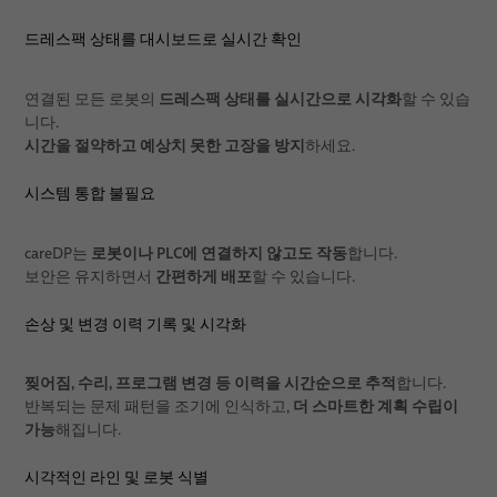
드레스팩 상태를 대시보드로 실시간 확인
드레스팩 상태를 실시간으로 시각화
연결된 모든 로봇의
할 수 있습
니다.
시간을 절약하고 예상치 못한 고장을 방지
하세요.
시스템 통합 불필요
로봇이나 PLC에 연결하지 않고도 작동
careDP는
합니다.
간편하게 배포
보안은 유지하면서
할 수 있습니다.
손상 및 변경 이력 기록 및 시각화
찢어짐, 수리, 프로그램 변경 등 이력을 시간순으로 추적
합니다.
더 스마트한 계획 수립이
반복되는 문제 패턴을 조기에 인식하고,
가능
해집니다.
시각적인 라인 및 로봇 식별