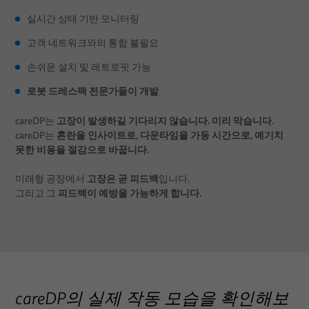
실시간 상태 기반 모니터링
고객 네트워크와의 통합 불필요
손쉬운 설치 및 레트로핏 가능
로봇 드레스팩 전문가들이 개발
고장이 발생하길 기다리지 않습니다. 미리 막습니다.
careDP는
혼란을 인사이트로, 다운타임을 가동 시간으로, 예기치
careDP는
못한 비용을 절감으로 바꿉니다.
고장은 곧 피드백
미래형 공장에서
입니다.
피드백이 예방을 가능하게 합니다.
그리고 그
careDP의 실제 작동 모습을 확인해보