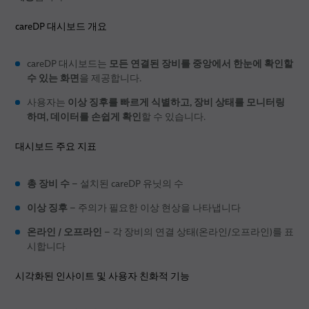
careDP 대시보드 개요
모든 연결된 장비를 중앙에서 한눈에 확인할
careDP 대시보드는
수 있는 화면
을 제공합니다.
이상 징후를 빠르게 식별하고, 장비 상태를 모니터링
사용자는
하며, 데이터를 손쉽게 확인
할 수 있습니다.
대시보드 주요 지표
총 장비 수
– 설치된 careDP 유닛의 수
이상 징후
– 주의가 필요한 이상 현상을 나타냅니다
온라인 / 오프라인
– 각 장비의 연결 상태(온라인/오프라인)를 표
시합니다
시각화된 인사이트 및 사용자 친화적 기능