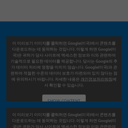
SETTINGS
이 미리보기 이미지를 클릭하면 Google(미국)에서 콘텐츠를
다운로드하는 데 동의하는 것입니다. 이렇게 하면 Google(미
국)은 귀하가 당사 사이트에 액세스한 정보와 이와 관련하여
기술적으로 필요한 데이터를 제공합니다. 당사는 Google의 추
가 데이터 처리에 영향을 미치지 않습니다. Google(미국)과 관
련하여 적절한 수준의 데이터 보호가 마련되어 있지 않다는 점
에 유의하시기 바랍니다. 자세한 내용은
개인정보처리방침
에
서 확인할 수 있습니다.
SHOW CONTENT
이 미리보기 이미지를 클릭하면 Google(미국)에서 콘텐츠를
SETTINGS
다운로드하는 데 동의하는 것입니다. 이렇게 하면 Google(미
국)은 귀하가 당사 사이트에 액세스한 정보와 이와 관련하여