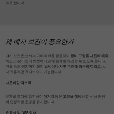
하게 합니다.
왜 예지 보전이 중요한가
장비 고장을 사전에 예측
예지 보전은 센서 데이터와 AI를 활용하여
하고, 다운타임이 발생하기 전에 문제를 해결할 수 있도록 합니다.
정기적인 점검 일정이나 사후 수리에 의존하지 않고
이를 통해
, 보
다 효율적인 유지보수가 가능합니다.
다운타임 최소화
예기치 않은 고장을 예방
문제를 조기에 감지하여
하고, 생산 라인
의 안정적인 운영을 유지합니다.
효율성 및 OEE 향상