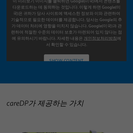
이 미리보기 이미지를 클릭하면 Google(미국)에서 콘텐츠를
SETTINGS
다운로드하는 데 동의하는 것입니다. 이렇게 하면 Google(미
국)은 귀하가 당사 사이트에 액세스한 정보와 이와 관련하여
기술적으로 필요한 데이터를 제공합니다. 당사는 Google의 추
가 데이터 처리에 영향을 미치지 않습니다. Google(미국)과 관
련하여 적절한 수준의 데이터 보호가 마련되어 있지 않다는 점
에 유의하시기 바랍니다. 자세한 내용은
개인정보처리방침
에
서 확인할 수 있습니다.
SHOW CONTENT
SETTINGS
careDP가 제공하는 가치