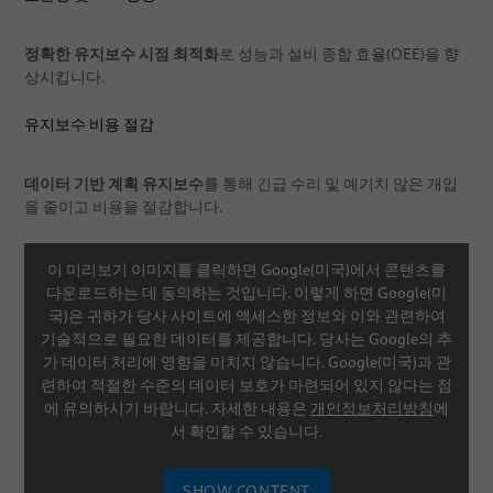
정확한 유지보수 시점 최적화
로 성능과 설비 종합 효율(OEE)을 향
상시킵니다.
유지보수 비용 절감
데이터 기반 계획 유지보수
를 통해 긴급 수리 및 예기치 않은 개입
을 줄이고 비용을 절감합니다.
이 미리보기 이미지를 클릭하면 Google(미국)에서 콘텐츠를
다운로드하는 데 동의하는 것입니다. 이렇게 하면 Google(미
국)은 귀하가 당사 사이트에 액세스한 정보와 이와 관련하여
기술적으로 필요한 데이터를 제공합니다. 당사는 Google의 추
가 데이터 처리에 영향을 미치지 않습니다. Google(미국)과 관
련하여 적절한 수준의 데이터 보호가 마련되어 있지 않다는 점
에 유의하시기 바랍니다. 자세한 내용은
개인정보처리방침
에
서 확인할 수 있습니다.
SHOW CONTENT