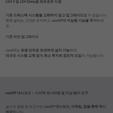
LSH 3 및 LSH Delta용 레트로핏 지원
기존 드레스팩 시스템을 교체하지 않고 업그레이드
할 수 있습니다.
careDP의 지능형 기능을 추가
현재 설비는 그대로 유지하고,
하세
요.
기존 라인 업그레이드
로봇 단위로 유연하게 설치 가능
careDP는
하며,
대규모 시스템 교체 없이 최소 투자로 점진적 도입
이 가능합니다.
careDP 대시보드 – 시각적 모니터링 및 이상 탐지 도구
careDP 대시보드, 이메일, 앱을 통해 즉시
실시간 알림 및 보고서는
제공
됩니다.