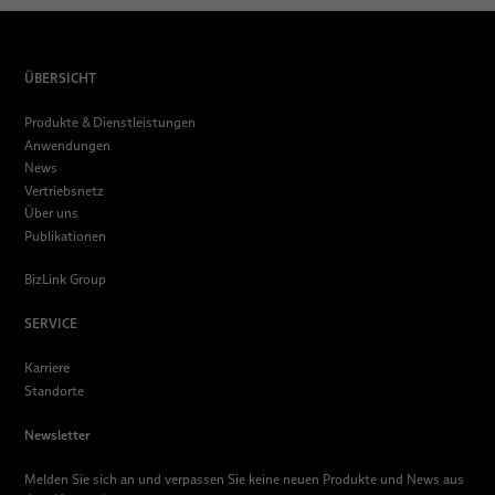
ÜBERSICHT
Produkte & Dienstleistungen
Anwendungen
News
Vertriebsnetz
Über uns
Publikationen
BizLink Group
SERVICE
Karriere
Standorte
Newsletter
Melden Sie sich an und verpassen Sie keine neuen Produkte und News aus