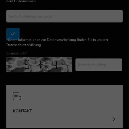
dem Unternehmen.
Nähere Informationen zur Datenverarbeitung finden Sie in unserer
Datenschutzerklärung
Spamschutz
*
KONTAKT