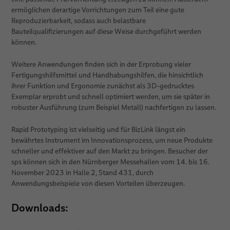
ermöglichen derartige Vorrichtungen zum Teil eine gute
Reproduzierbarkeit, sodass auch belastbare
Bauteilqualifizierungen auf diese Weise durchgeführt werden
können.
Weitere Anwendungen finden sich in der Erprobung vieler
Fertigungshilfsmittel und Handhabungshilfen, die hinsichtlich
ihrer Funktion und Ergonomie zunächst als 3D-gedrucktes
Exemplar erprobt und schnell optimiert werden, um sie später in
robuster Ausführung (zum Beispiel Metall) nachfertigen zu lassen.
Rapid Prototyping ist vielseitig und für BizLink längst ein
bewährtes Instrument im Innovationsprozess, um neue Produkte
schneller und effektiver auf den Markt zu bringen. Besucher der
sps können sich in den Nürnberger Messehallen vom 14. bis 16.
November 2023 in Halle 2, Stand 431, durch
Anwendungsbeispiele von diesen Vorteilen überzeugen.
Downloads: