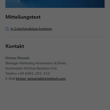
Mitteilungstext
In Zwischenablage kopieren
Kontakt
Kirsten Wessels
Manager Marketing Automation & Drives
Automation & Drives Business Unit
Telefon +49 4491-291-152
E-Mail
kirsten_wessels
@
bizlinktech.com