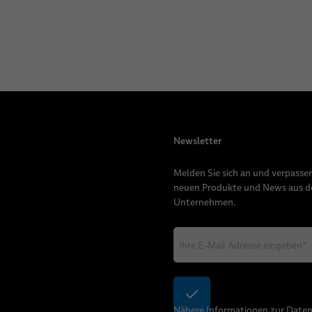
Newsletter
Melden Sie sich an und verpassen
neuen Produkte und News aus 
Unternehmen.
Nähere Informationen zur Date