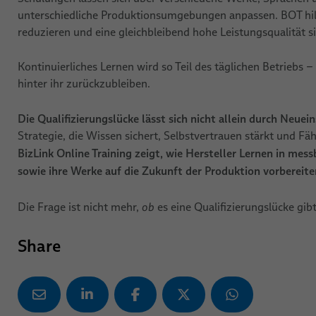
unterschiedliche Produktionsumgebungen anpassen. BOT hilf
reduzieren und eine gleichbleibend hohe Leistungsqualität si
Kontinuierliches Lernen wird so Teil des täglichen Betriebs
hinter ihr zurückzubleiben.
Die Qualifizierungslücke lässt sich nicht allein durch Neuei
Strategie, die Wissen sichert, Selbstvertrauen stärkt und Fä
BizLink Online Training zeigt, wie Hersteller Lernen in me
sowie ihre Werke auf die Zukunft der Produktion vorbereite
Die Frage ist nicht mehr,
ob
es eine Qualifizierungslücke gi
Share