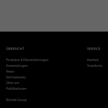
ÜBERSICHT
SERVICE
Produkte & Dienstleistungen
Karriere
Anwendungen
Standorte
News
Vertriebsnetz
Über uns
Publikationen
BizLink Group