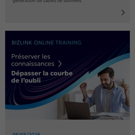
génération de câbles de données
06/05/2026