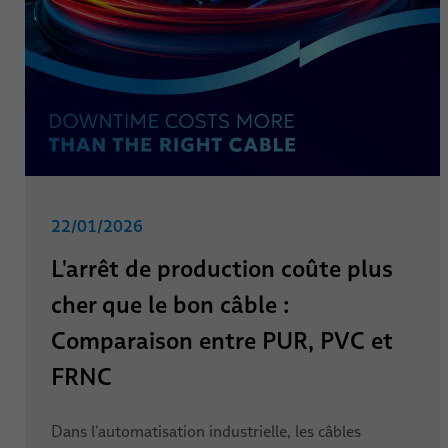
22/01/2026
L'arrêt de production coûte plus
cher que le bon câble :
Comparaison entre PUR, PVC et
FRNC
Dans l'automatisation industrielle, les câbles