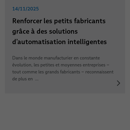
14/11/2025
Renforcer les petits fabricants
grâce à des solutions
d’automatisation intelligentes
Dans le monde manufacturier en constante
évolution, les petites et moyennes entreprises –
tout comme les grands fabricants – reconnaissent
de plus en ...