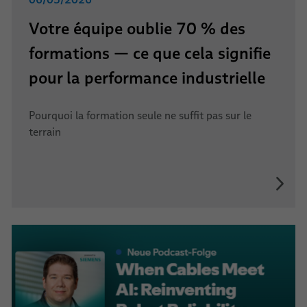
Votre équipe oublie 70 % des
formations — ce que cela signifie
pour la performance industrielle
Pourquoi la formation seule ne suffit pas sur le
terrain