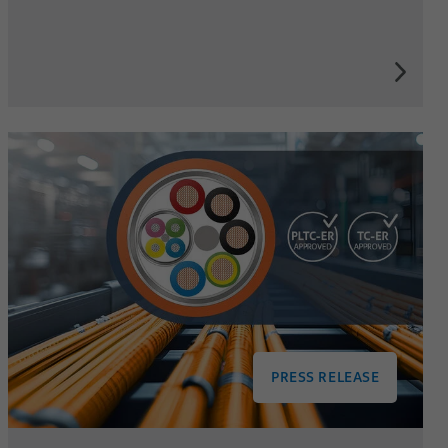
PRESS RELEASE