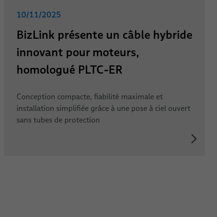
10/11/2025
BizLink présente un câble hybride
innovant pour moteurs,
homologué PLTC-ER
Conception compacte, fiabilité maximale et
installation simplifiée grâce à une pose à ciel ouvert
sans tubes de protection