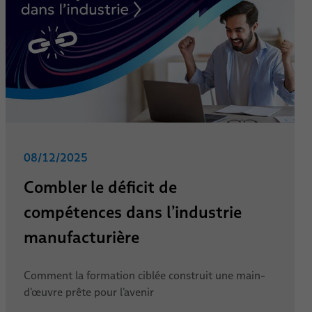
08/12/2025
Combler le déficit de
compétences dans l’industrie
manufacturière
Comment la formation ciblée construit une main-
d’œuvre prête pour l’avenir