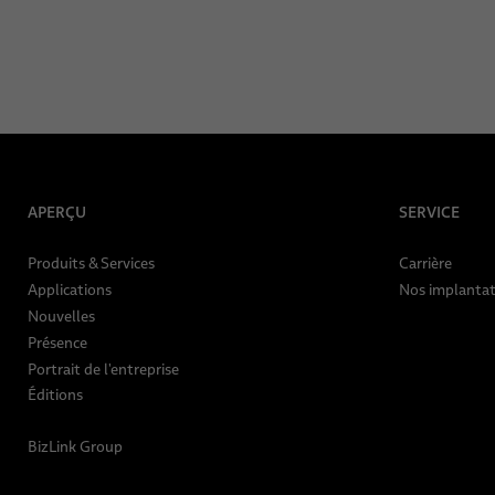
APERÇU
SERVICE
Produits & Services
Carrière
Applications
Nos implantat
Nouvelles
Présence
Portrait de l'entreprise
Éditions
BizLink Group