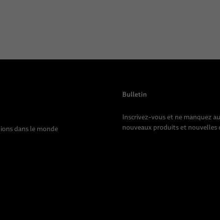
Bulletin
Inscrivez-vous et ne manquez a
nouveaux produits et nouvelles d
ions dans le monde