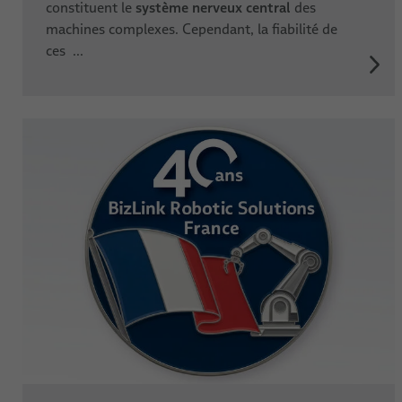
système nerveux central
constituent le
des
machines complexes. Cependant, la fiabilité de
ces ...