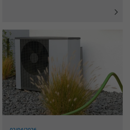
02/04/2026