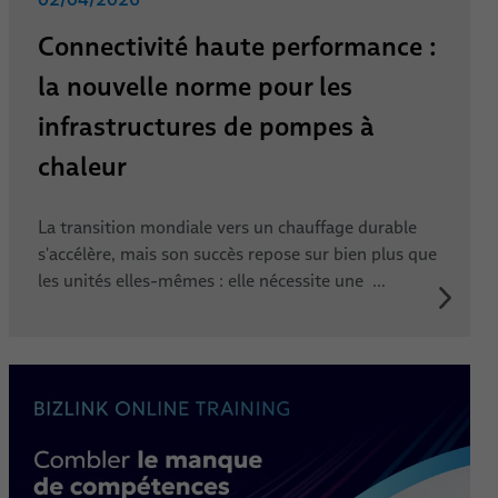
Connectivité haute performance :
la nouvelle norme pour les
infrastructures de pompes à
chaleur
La transition mondiale vers un chauffage durable
s'accélère, mais son succès repose sur bien plus que
les unités elles-mêmes : elle nécessite une ...