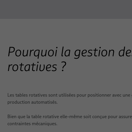
Pourquoi la gestion de
rotatives ?
Les tables rotatives sont utilisées pour positionner avec une
production automatisés.
Bien que la table rotative elle-même soit conçue pour assurer
contraintes mécaniques.