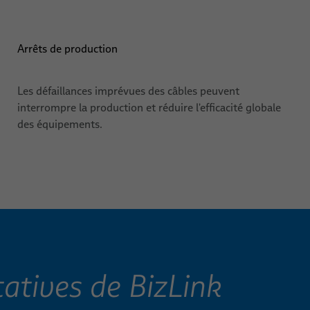
Arrêts de production
Les défaillances imprévues des câbles peuvent
interrompre la production et réduire l'efficacité globale
des équipements.
tatives de BizLink