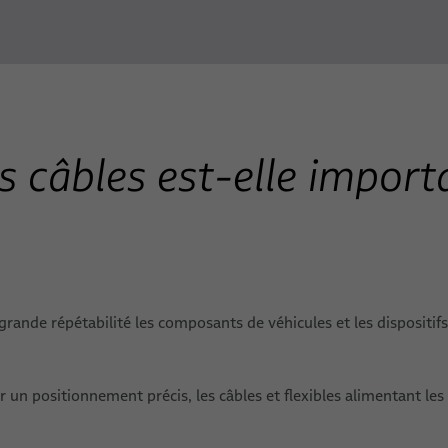
s câbles est-elle import
 grande répétabilité les composants de véhicules et les disposit
 un positionnement précis, les câbles et flexibles alimentant les