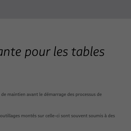
ante pour les tables
ifs de maintien avant le démarrage des processus de
 outillages montés sur celle-ci sont souvent soumis à des