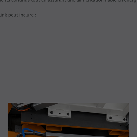
ink peut inclure :