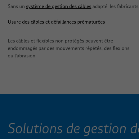
Sans un
système de gestion des câbles
adapté, les fabricant
Usure des câbles et défaillances prématurées
Les câbles et flexibles non protégés peuvent être
endommagés par des mouvements répétés, des flexions
ou l'abrasion.
Solutions de gestion d