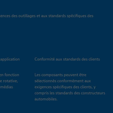
ences des outillages et aux standards spécifiques des
 application
Conformité aux standards des clients
en fonction
Les composants peuvent être
e rotative,
sélectionnés conformément aux
s médias
exigences spécifiques des clients, y
compris les standards des constructeurs
automobiles.