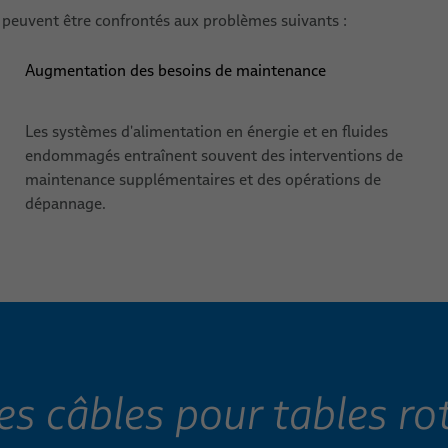
s peuvent être confrontés aux problèmes suivants :
Augmentation des besoins de maintenance
Les systèmes d'alimentation en énergie et en fluides
endommagés entraînent souvent des interventions de
maintenance supplémentaires et des opérations de
dépannage.
es câbles pour tables ro