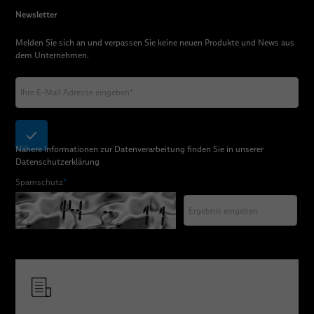
Newsletter
Melden Sie sich an und verpassen Sie keine neuen Produkte und News aus
dem Unternehmen.
Nähere Informationen zur Datenverarbeitung finden Sie in unserer
Datenschutzerklärung
Spamschutz
*