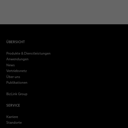
ÜBERSICHT
Produkte & Dienstleistungen
Anwendungen
News
Vertriebsnetz
Über uns
Publikationen
BizLink Group
SERVICE
Karriere
Standorte