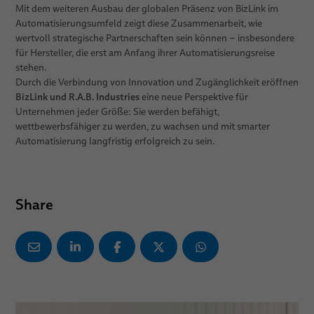
Mit dem weiteren Ausbau der globalen Präsenz von BizLink im
Automatisierungsumfeld zeigt diese Zusammenarbeit, wie
wertvoll strategische Partnerschaften sein können – insbesondere
für Hersteller, die erst am Anfang ihrer Automatisierungsreise
stehen.
Durch die Verbindung von Innovation und Zugänglichkeit eröffnen
BizLink und R.A.B. Industries
eine neue Perspektive für
Unternehmen jeder Größe: Sie werden befähigt,
wettbewerbsfähiger zu werden, zu wachsen und mit smarter
Automatisierung langfristig erfolgreich zu sein.
Share