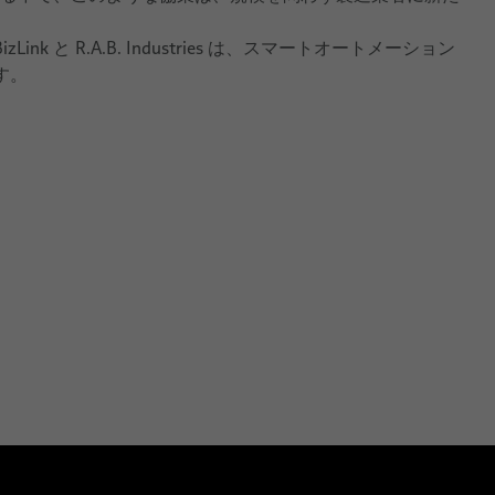
と R.A.B. Industries は、スマートオートメーション
す。