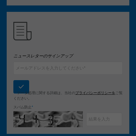
ニュースレターのサインアップ
「データ処理に関する詳細は、当社の
プライバシーポリシーを
ご覧
ください。
スパム防止
*