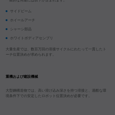
一般的な用途には以下が含まれます。
サイドビーム
ホイールアーチ
シャーシ部品
ホワイトボディアセンブリ
大量生産では、数百万回の溶接サイクルにわたって一貫したト
ーチ位置決めが求められます。
重機および建設機械
大型鋼構造物では、高い溶け込み深さを持つ溶接と、過酷な環
境条件下での安定したロボット位置決めが必要です。