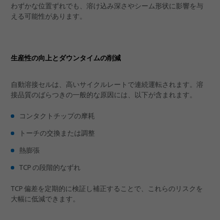
わずかな位置ずれでも、溶け込み深さやシーム形状に影響を与
える可能性があります。
生産性の向上とダウンタイムの削減
自動溶接セルは、高いサイクルレートで連続運転されます。溶
接品質のばらつきの一般的な原因には、以下が含まれます。
コンタクトチップの摩耗
トーチの交換または調整
熱膨張
TCP の段階的なずれ
TCP 偏差を定期的に検証し補正することで、これらのリスクを
大幅に低減できます。