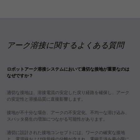
アーク溶接に関するよくある質問
ロボットアーク溶接システムにおいて適切な接地が重要なのは
なぜですか？
適切な接地は、溶接電流の安定した戻り経路を確保し、アーク
の安定性と溶接品質に直接影響します。
接地が不十分な場合、アークの不安定化、不均一な溶け込み、
スパッタ発生の増加につながる可能性があります。
適切に設計された接地コンセプトには、ワークの確実な接地
と、電源線および信号線の分離が含まれ、電磁干渉を最小限に