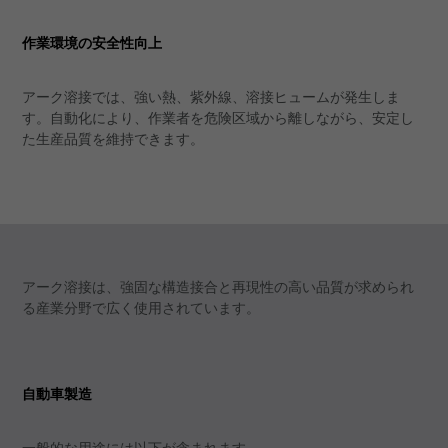
作業環境の安全性向上
アーク溶接では、強い熱、紫外線、溶接ヒュームが発生しま
す。自動化により、作業者を危険区域から離しながら、安定し
た生産品質を維持できます。
アーク溶接は、強固な構造接合と再現性の高い品質が求められ
る産業分野で広く使用されています。
自動車製造