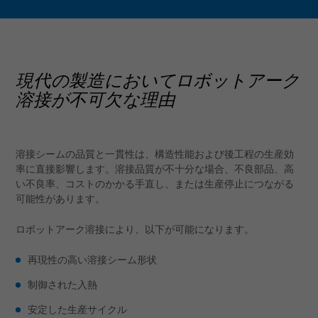
現代の製造においてロボットアーク
溶接が不可欠な理由
溶接シームの品質と一貫性は、構造性能および後工程の生産効
率に直接影響します。溶接品質が不十分な場合、不良部品、高
い不良率、コストのかかる手直し、または生産停止につながる
可能性があります。
ロボットアーク溶接により、以下が可能になります。
再現性の高い溶接シーム形状
制御された入熱
安定した生産サイクル