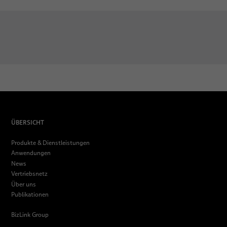
ÜBERSICHT
Produkte & Dienstleistungen
Anwendungen
News
Vertriebsnetz
Über uns
Publikationen
BizLink Group