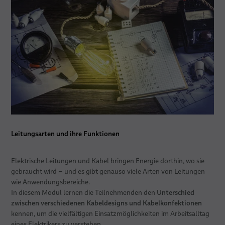
Leitungsarten und ihre Funktionen
Elektrische Leitungen und Kabel bringen Energie dorthin, wo sie
gebraucht wird – und es gibt genauso viele Arten von Leitungen
wie Anwendungsbereiche.
Unterschied
In diesem Modul lernen die Teilnehmenden den
zwischen verschiedenen Kabeldesigns und Kabelkonfektionen
kennen, um die vielfältigen Einsatzmöglichkeiten im Arbeitsalltag
eines Elektrikers zu verstehen.