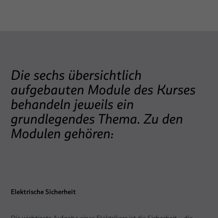
Die sechs übersichtlich
aufgebauten Module des Kurses
behandeln jeweils ein
grundlegendes Thema. Zu den
Modulen gehören:
Elektrische Sicherheit