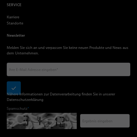
SERVICE
Karriere
Standorte
Newsletter
Melden Sie sich an und verpassen Sie keine neuen Produkte und News aus
dem Unternehmen.
Nähere Informationen zur Datenverarbeitung finden Sie in unserer
Datenschutzerklärung
Spamschutz
*