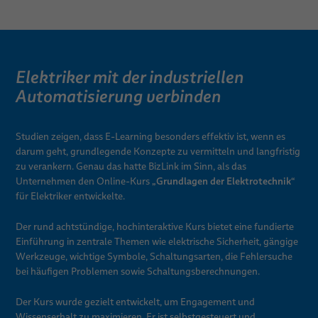
Elektriker mit der industriellen
Automatisierung verbinden
Studien zeigen, dass E-Learning besonders effektiv ist, wenn es
darum geht, grundlegende Konzepte zu vermitteln und langfristig
zu verankern. Genau das hatte BizLink im Sinn, als das
„Grundlagen der Elektrotechnik“
Unternehmen den Online-Kurs
für Elektriker entwickelte.
Der rund achtstündige, hochinteraktive Kurs bietet eine fundierte
Einführung in zentrale Themen wie elektrische Sicherheit, gängige
Werkzeuge, wichtige Symbole, Schaltungsarten, die Fehlersuche
bei häufigen Problemen sowie Schaltungsberechnungen.
Der Kurs wurde gezielt entwickelt, um Engagement und
Wissenserhalt zu maximieren. Er ist selbstgesteuert und