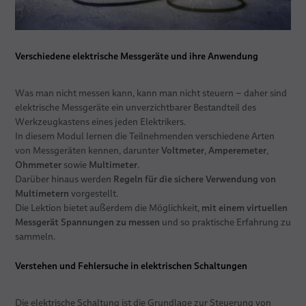
Verschiedene elektrische Messgeräte und ihre Anwendung
Was man nicht messen kann, kann man nicht steuern – daher sind
elektrische Messgeräte ein unverzichtbarer Bestandteil des
Werkzeugkastens eines jeden Elektrikers.
In diesem Modul lernen die Teilnehmenden verschiedene Arten
Voltmeter
Amperemeter
von Messgeräten kennen, darunter
,
,
Ohmmeter
Multimeter
sowie
.
Regeln für die sichere Verwendung von
Darüber hinaus werden
Multimetern
vorgestellt.
mit einem virtuellen
Die Lektion bietet außerdem die Möglichkeit,
Messgerät Spannungen zu messen
und so praktische Erfahrung zu
sammeln.
Verstehen und Fehlersuche in elektrischen Schaltungen
Die elektrische Schaltung ist die Grundlage zur Steuerung von