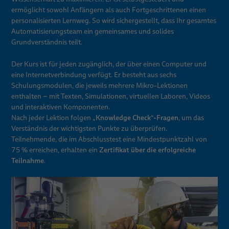
ermöglicht sowohl Anfängern als auch Fortgeschrittenen einen
personalisierten Lernweg. So wird sichergestellt, dass Ihr gesamtes
Automatisierungsteam ein gemeinsames und solides
Grundverständnis teilt.
Der Kurs ist für jeden zugänglich, der über einen Computer und
eine Internetverbindung verfügt. Er besteht aus sechs
Schulungsmodulen, die jeweils mehrere Mikro-Lektionen
enthalten – mit Texten, Simulationen, virtuellen Laboren, Videos
und interaktiven Komponenten.
„Knowledge Check“-Fragen
Nach jeder Lektion folgen
, um das
Verständnis der wichtigsten Punkte zu überprüfen.
Teilnehmende, die im Abschlusstest eine Mindestpunktzahl von
Zertifikat über die erfolgreiche
75 % erreichen, erhalten ein
Teilnahme
.