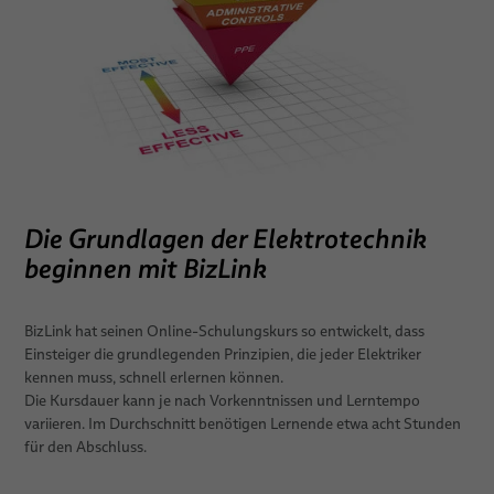
Die Grundlagen der Elektrotechnik
beginnen mit BizLink
BizLink hat seinen Online-Schulungskurs so entwickelt, dass
Einsteiger die grundlegenden Prinzipien, die jeder Elektriker
kennen muss, schnell erlernen können.
Die Kursdauer kann je nach Vorkenntnissen und Lerntempo
variieren. Im Durchschnitt benötigen Lernende etwa acht Stunden
für den Abschluss.