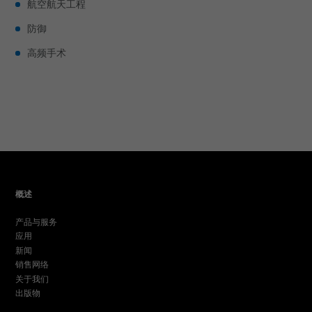
航空航天工程
防御
高频手术
概述
产品与服务
应用
新闻
销售网络
关于我们
出版物