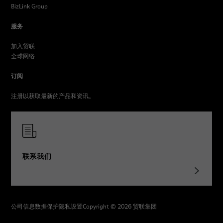
BizLink Group
服务
加入贸联
全球网络
订阅
注册以获取最新的产品和资讯。
联系我们
公司信息
数据保护
隐私设置
Copyright © 2026 贸联集团