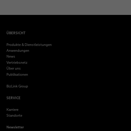
ÜBERSICHT
Produkte & Dienstleistungen
Anwendungen
News
Vertriebsnetz
Über uns
Publikationen
BizLink Group
SERVICE
Karriere
Standorte
Newsletter