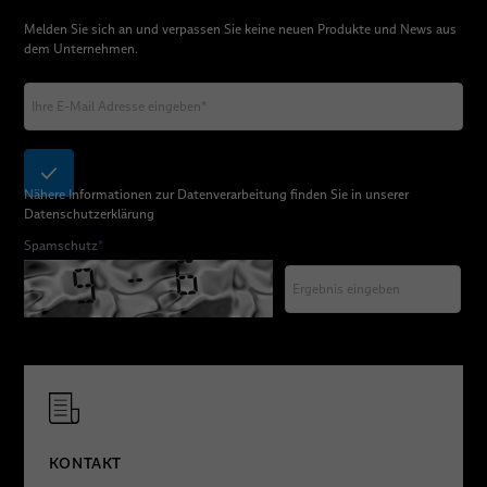
Melden Sie sich an und verpassen Sie keine neuen Produkte und News aus
dem Unternehmen.
Nähere Informationen zur Datenverarbeitung finden Sie in unserer
Datenschutzerklärung
Spamschutz
*
KONTAKT