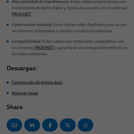
Alta velocidad de transferencia:
Estos cables proporcionan una
transferencia de datos fiable y rápida de acuerdo con el estándar
PROFINET
.
Construcción robusta:
Estos cables están diseñados para su uso
en entornos industriales y resisten condiciones adversas.
Compatibilidad:
Estos cables son totalmente compatibles con
los sistemas
PROFINET
y garantizan una integración perfecta en
las redes existentes.
Descargas:
Comunicado de prensa.docx
Material visual
Share