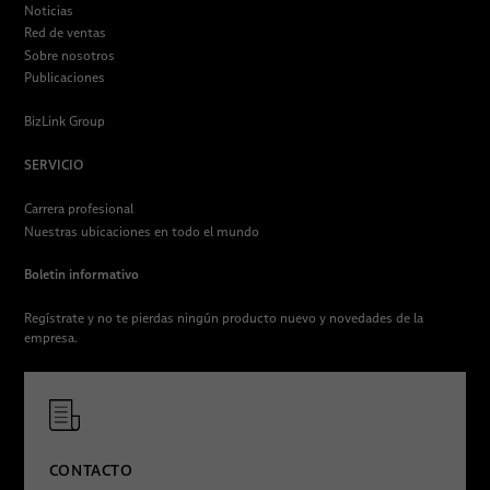
Noticias
Red de ventas
Sobre nosotros
Publicaciones
BizLink Group
SERVICIO
Carrera profesional
Nuestras ubicaciones en todo el mundo
Boletin informativo
Regístrate y no te pierdas ningún producto nuevo y novedades de la
empresa.
CONTACTO