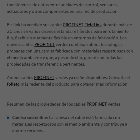
transferencia de datos entre unidades de control, sensores,
actuadores y otros componentes en una red de producción.
BizLink ha vendido sus cables
PROFINET
FieldLink
durante más de
20 años en varios diseños estándar e híbridos para enrutamiento
fijo, flexible o altamente flexible en entornos de fabricación. Los
nuevos cables
PROFINET
verdes combinan ahora tecnologías
probadas con una camisa fabricada con materiales respetuosos con
el medio ambiente y que, a pesar de ello, garantizan todas las
propiedades de transferencia pertinentes.
Ambos cables
PROFINET
verdes ya están disponibles. Consulte el
folleto
más reciente del producto para obtener más información.
Resumen de las propiedades de los cables
PROFINET
verdes:
Camisa sostenible:
La camisa del cable está fabricada con
materiales respetuosos con el medio ambiente y contribuye a
ahorrar recursos.