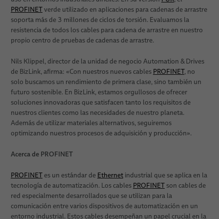
PROFINET
verde utilizado en aplicaciones para cadenas de arrastre
soporta más de 3 millones de ciclos de torsión. Evaluamos la
resistencia de todos los cables para cadena de arrastre en nuestro
propio centro de pruebas de cadenas de arrastre.
Nils Klippel, director de la unidad de negocio Automation & Drives
de BizLink, afirma: «Con nuestros nuevos cables
PROFINET
, no
solo buscamos un rendimiento de primera clase, sino también un
futuro sostenible. En BizLink, estamos orgullosos de ofrecer
soluciones innovadoras que satisfacen tanto los requisitos de
nuestros clientes como las necesidades de nuestro planeta.
Además de utilizar materiales alternativos, seguiremos
optimizando nuestros procesos de adquisición y producción».
Acerca de PROFINET
PROFINET
es un estándar de
Ethernet
industrial que se aplica en la
tecnología de automatización. Los cables
PROFINET
son cables de
red especialmente desarrollados que se utilizan para la
comunicación entre varios dispositivos de automatización en un
entorno industrial. Estos cables desempeñan un papel crucial en la