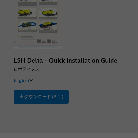
中文
LSH Delta - Quick Installation Guide
ロボティクス
English
Deutsch
ダウンロード
(PDF)
Français