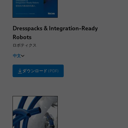
Dresspacks & Integration-Ready
Robots
ロボティクス
中文
English / Deutsch
ダウンロード
(PDF)