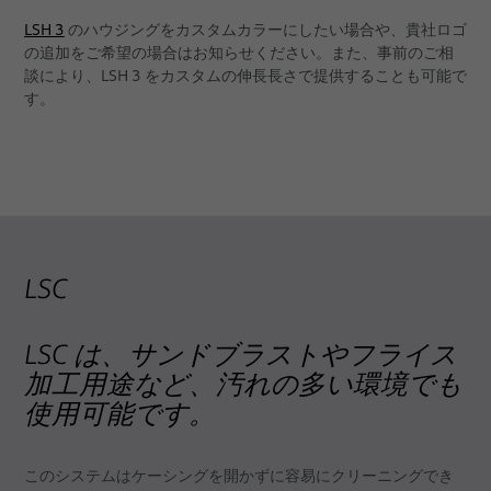
LSH 3
のハウジングをカスタムカラーにしたい場合や、貴社ロゴ
の追加をご希望の場合はお知らせください。また、事前のご相
談により、LSH 3 をカスタムの伸長長さで提供することも可能で
す。
LSC
LSC は、サンドブラストやフライス
加工用途など、汚れの多い環境でも
使用可能です。
このシステムはケーシングを開かずに容易にクリーニングでき