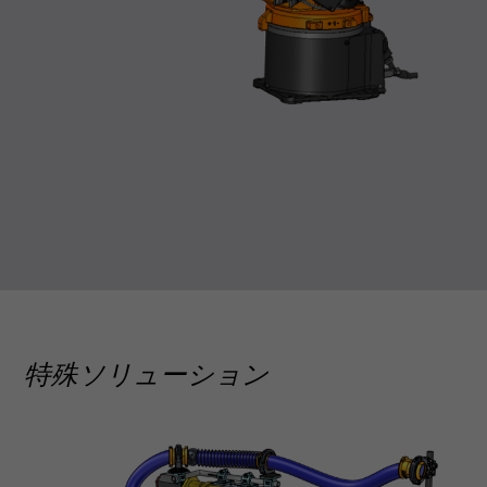
特殊ソリューション