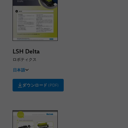
LSH Delta
ロボティクス
日本語
Deutsch
ダウンロード
(PDF)
English
Français
한국어
Español