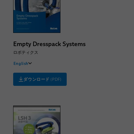
Empty Dresspack Systems
ロボティクス
English
Deutsch
ダウンロード
(PDF)
中文