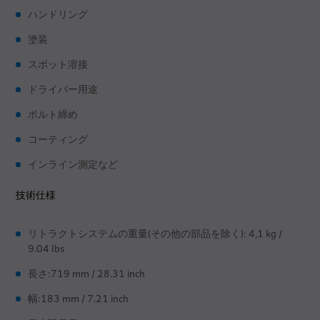
ハンドリング
塗装
スポット溶接
ドライバー用途
ボルト締め
コーティング
インライン測定など
技術仕様
リトラクトシステムの重量(その他の部品を除く): 4,1 kg /
9.04 lbs
長さ:719 mm / 28.31 inch
幅:183 mm / 7.21 inch