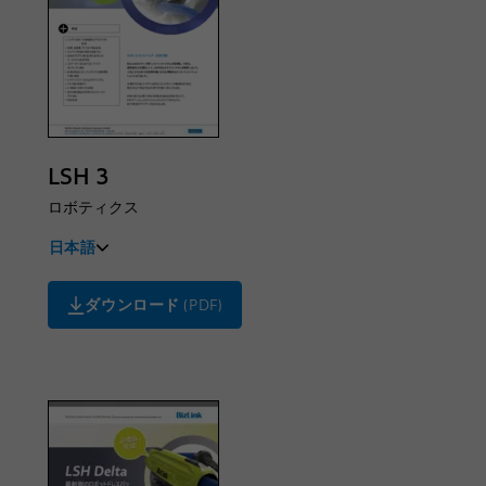
LSH 3
ロボティクス
日本語
English
ダウンロード
(PDF)
Deutsch
Français
中文