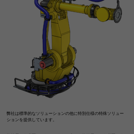
弊社は標準的なソリューションの他に特別仕様の特殊ソリュー
ションを提供しています。