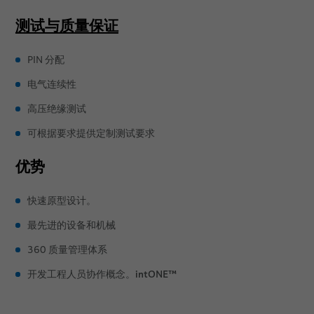
测试与质量保证
PIN 分配
电气连续性
高压绝缘测试
可根据要求提供定制测试要求
优势
快速原型设计。
最先进的设备和机械
360 质量管理体系
intONE™
开发工程人员协作概念。