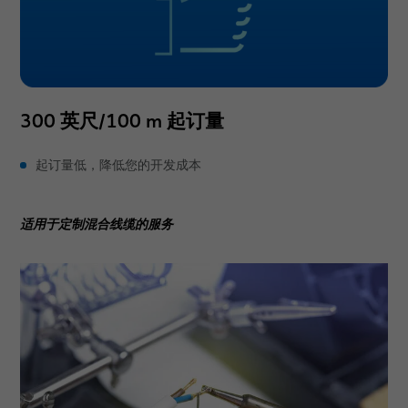
300 英尺/100 m 起订量
起订量低，降低您的开发成本
适用于定制混合线缆的服务