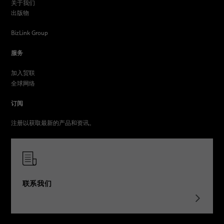
关于我们
出版物
BizLink Group
服务
加入贸联
全球网络
订阅
注册以获取最新的产品和资讯。
联系我们