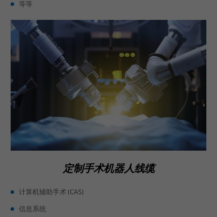
等等
定制手术机器人线缆
计算机辅助手术 (CAS)
信息系统