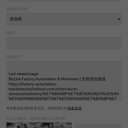
您的核心市场
*
电话
*
您的留言
*
有关数据处理的更多信息，请参阅我们的
隐私政策
防止垃圾邮件：请在右侧输入计算结果
*