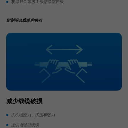
获得 ISO 等级 1 级洁净室评级
定制混合线缆的特点
减少线缆破损
抗机械应力、挤压和张力
提供增强型线缆