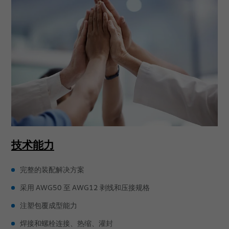
技术能力
完整的装配解决方案
采用 AWG50 至 AWG12 剥线和压接规格
注塑包覆成型能力
焊接和螺栓连接、热缩、灌封