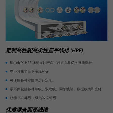
定制高性能高柔性扁平线排 (HPF)
Bizlink 的 HPF 线缆设计寿命可超过 1.5 亿次弯曲循环
在小弯曲半径下表现良好
可使用各种零部件进行定制。
零部件包括各种单线、双绞线、同轴线缆、数据线缆和光纤
获得 ISO 等级 1 级洁净室评级
优质混合圆形线缆