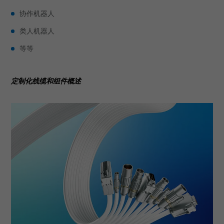
协作机器人
类人机器人
等等
定制化线缆和组件概述