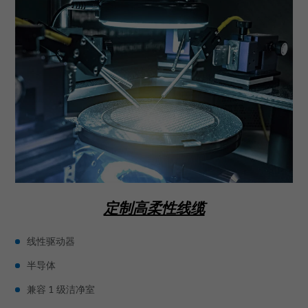
定制高柔性线缆
线性驱动器
半导体
兼容 1 级洁净室