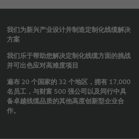
我们为新兴产业设计并制造定制化线缆解决
方案
我们乐于帮助您解决定制化线缆方面的挑战
并可出色应对高难度项目
遍布 20 个国家的 32 个地区，拥有 17,000
名员工，与财富 500 强公司以及同行中具
备卓越线缆品质的其他高度创新型企业合
作。