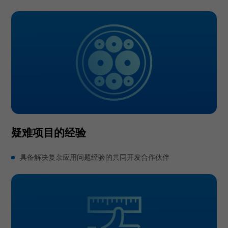
疑难项目的经验
具备解决复杂应用问题经验的共同开发合作伙伴