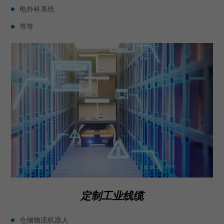
电外科系统
等等
定制工业线缆
仓储物流机器人