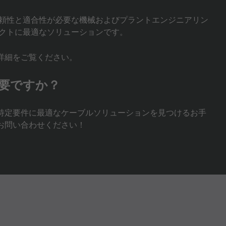
頼性と適合性が必要な機械およびプラントエンジニアリン
クトに最適なソリューションです。
詳細をご覧ください。
要ですか？
特定要件に最適なケーブルソリューションを見つけるお手
お問い合わせください！