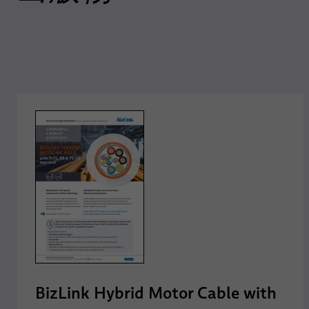
BizLink Hybrid Motor Cable with