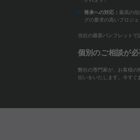
将来への対応：
最高の信
グの要求の高いプロジェ
当社の最新パンフレットで
個別のご相談が必
弊社の専門家が、お客様の
伝いをいたします。今すぐ