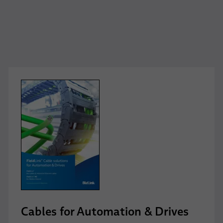
Cables for Automation & Drives