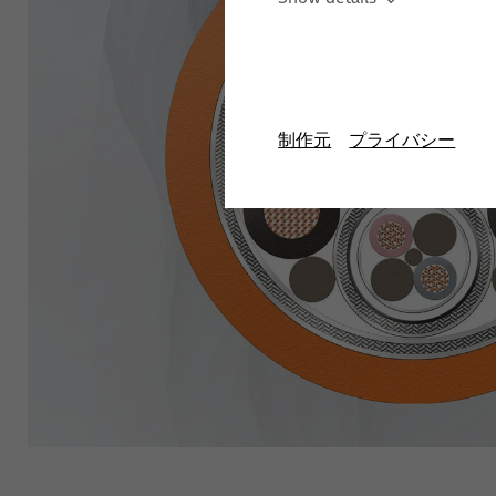
スタッ
制作元
プライバシー